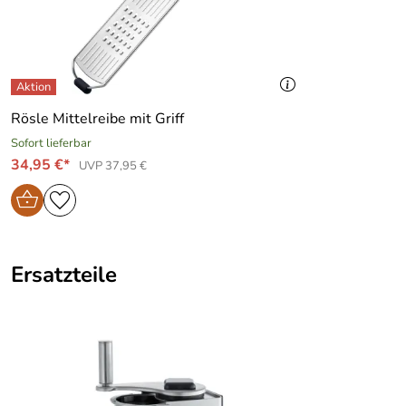
Rösle Mittelreibe mit Griff
Sofort lieferbar
34,95 €*
UVP 37,95 €
Ersatzteile