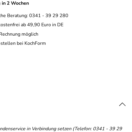
g in 2 Wochen
che Beratung: 0341 - 39 29 280
ostenfrei ab 49,90 Euro in DE
 Rechnung möglich
estellen bei KochForm
Kundenservice in Verbindung setzen (Telefon: 0341 - 39 29