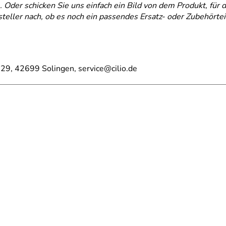
). Oder schicken Sie uns einfach ein Bild von dem Produkt, für 
teller nach, ob es noch ein passendes Ersatz- oder Zubehörtei
 29, 42699 Solingen, service@cilio.de