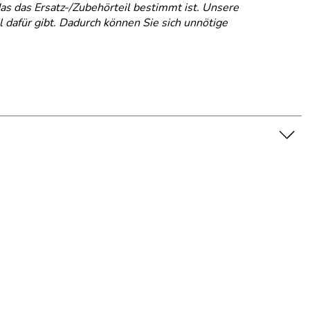
das das Ersatz-/Zubehörteil bestimmt ist. Unsere
l dafür gibt. Dadurch können Sie sich unnötige