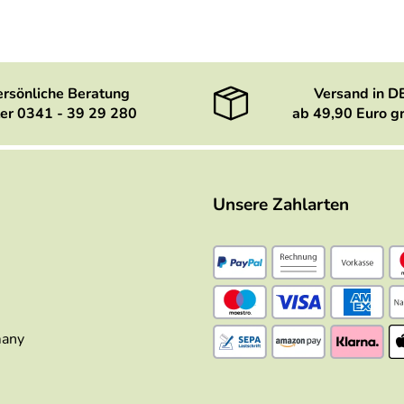
ersönliche Beratung
Versand in D
er 0341 - 39 29 280
ab 49,90 Euro gr
Unsere Zahlarten
many