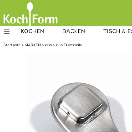
KOCHEN
BACKEN
TISCH & 
Startseite
>
MARKEN
>
cilio
>
cilio Ersatzteile