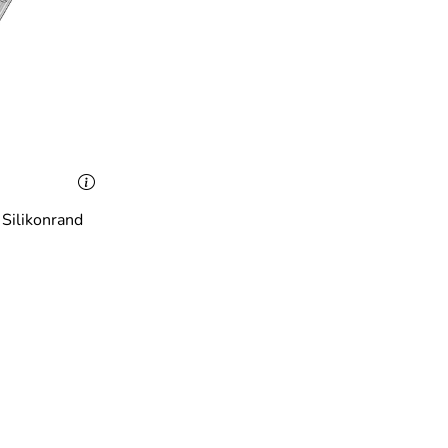
 Silikonrand