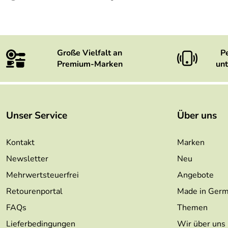
Große Vielfalt an
P
Premium-Marken
unt
Unser Service
Über uns
Kontakt
Marken
Newsletter
Neu
Mehrwertsteuerfrei
Angebote
Retourenportal
Made in Ger
FAQs
Themen
Lieferbedingungen
Wir über uns