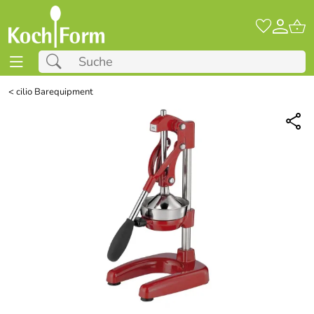
<
cilio Barequipment