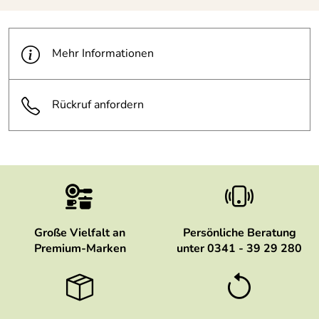
Mehr Informationen
Rückruf anfordern
Große Vielfalt an
Persönliche Beratung
Premium-Marken
unter 0341 - 39 29 280