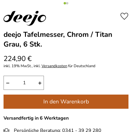
deejo Tafelmesser, Chrom / Titan
Grau, 6 Stk.
224,90 €
inkl. 19% MwSt., inkl.
Versandkosten
für Deutschland
−
+
In den Warenkorb
Versandfertig in 6 Werktagen
Persönliche Beratung: 0341 - 39 29 280