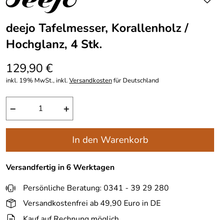
deejo Tafelmesser, Korallenholz /
Hochglanz, 4 Stk.
129,90 €
inkl. 19% MwSt., inkl.
Versandkosten
für Deutschland
−
+
In den Warenkorb
Versandfertig in 6 Werktagen
Persönliche Beratung: 0341 - 39 29 280
Versandkostenfrei ab 49,90 Euro in DE
Kauf auf Rechnung möglich