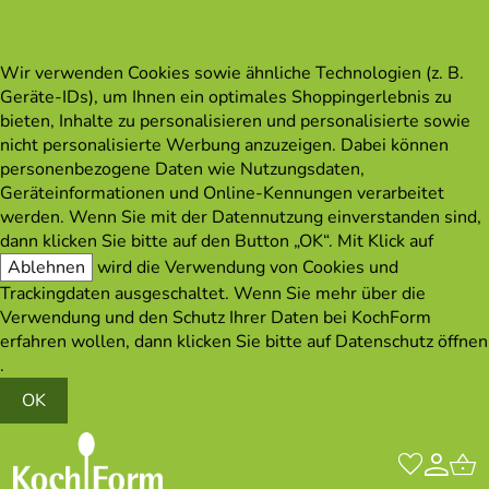
Wir verwenden Cookies sowie ähnliche Technologien (z. B.
Geräte-IDs), um Ihnen ein optimales Shoppingerlebnis zu
bieten, Inhalte zu personalisieren und personalisierte sowie
nicht personalisierte Werbung anzuzeigen. Dabei können
personenbezogene Daten wie Nutzungsdaten,
Geräteinformationen und Online-Kennungen verarbeitet
werden. Wenn Sie mit der Datennutzung einverstanden sind,
dann klicken Sie bitte auf den Button „OK“. Mit Klick auf
Ablehnen
wird die Verwendung von Cookies und
Trackingdaten ausgeschaltet. Wenn Sie mehr über die
Verwendung und den Schutz Ihrer Daten bei KochForm
erfahren wollen, dann klicken Sie bitte auf
Datenschutz öffnen
.
OK