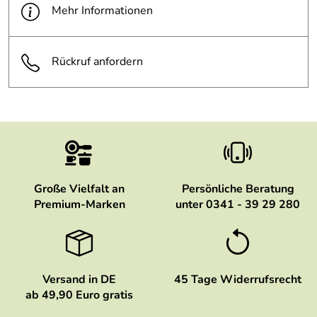
Mehr Informationen
Rückruf anfordern
Große Vielfalt an
Persönliche Beratung
Premium-Marken
unter 0341 - 39 29 280
Versand in DE
45 Tage Widerrufsrecht
ab 49,90 Euro gratis