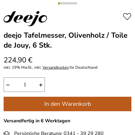
deejo Tafelmesser, Olivenholz / Toile
de Jouy, 6 Stk.
224,90 €
inkl. 19% MwSt., inkl.
Versandkosten
für Deutschland
−
+
In den Warenkorb
Versandfertig in 6 Werktagen
Persönliche Beratung: 0341 - 39 29 280