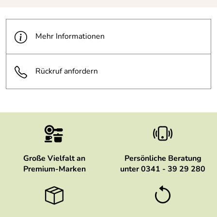
Mehr Informationen
Rückruf anfordern
Große Vielfalt an
Persönliche Beratung
Premium-Marken
unter 0341 - 39 29 280