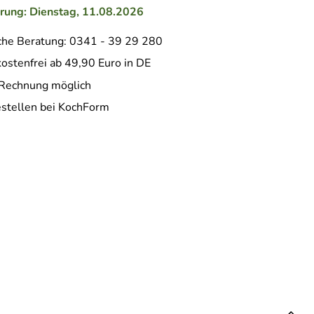
erung: Dienstag, 11.08.2026
che Beratung: 0341 - 39 29 280
ostenfrei ab 49,90 Euro in DE
 Rechnung möglich
estellen bei KochForm