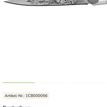
Artikel-Nr.: 1CB000056