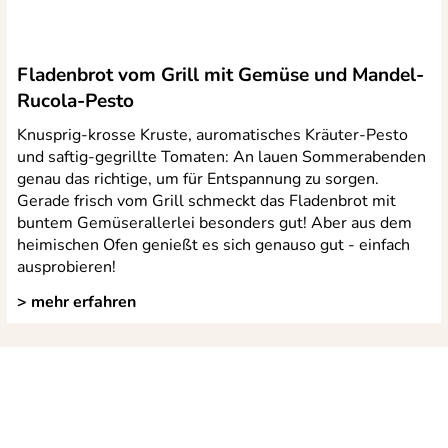
holz
Fladenbrot vom Grill mit Gemüse und Mandel-
Rucola-Pesto
Knusprig-krosse Kruste, auromatisches Kräuter-Pesto
und saftig-gegrillte Tomaten: An lauen Sommerabenden
genau das richtige, um für Entspannung zu sorgen.
Gerade frisch vom Grill schmeckt das Fladenbrot mit
buntem Gemüserallerlei besonders gut! Aber aus dem
heimischen Ofen genießt es sich genauso gut - einfach
ausprobieren!
> mehr erfahren