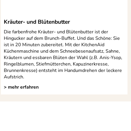
Kräuter- und Blütenbutter
Die farbenfrohe Kräuter- und Blütenbutter ist der
Hingucker auf dem Brunch-Buffet. Und das Schöne: Sie
ist in 20 Minuten zubereitet. Mit der KitchenAid
Küchenmaschine und dem Schneebesenaufsatz, Sahne,
Kräutern und essbaren Blüten der Wahl (z.B. Anis-Ysop,
Ringelblumen, Stiefmütterchen, Kapuzinerkresse,
Brunnenkresse) entsteht im Handumdrehen der leckere
Aufstrich.
> mehr erfahren