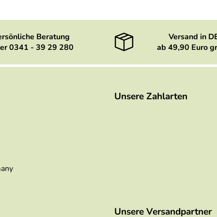
ersönliche Beratung
Versand in D
er 0341 - 39 29 280
ab 49,90 Euro gr
Unsere Zahlarten
many
Unsere Versandpartner