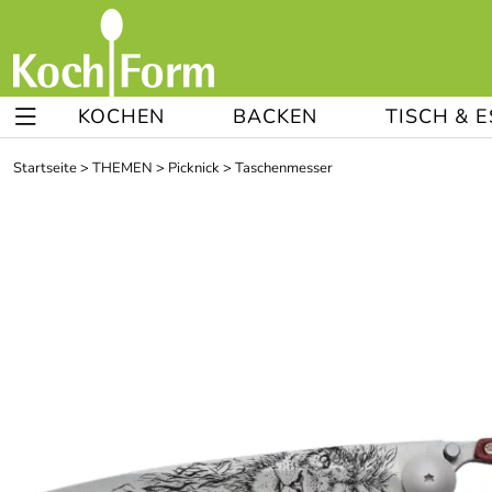
KOCHEN
BACKEN
TISCH & 
Startseite
>
THEMEN
>
Picknick
>
Taschenmesser