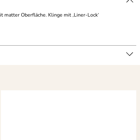
 matter Oberfläche. Klinge mit ‚Liner-Lock‘