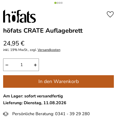
höfats CRATE Auflagebrett
24,95 €
inkl. 19% MwSt., zzgl.
Versandkosten
−
+
In den Warenkorb
Am Lager: sofort versandfertig
Lieferung: Dienstag, 11.08.2026
Persönliche Beratung: 0341 - 39 29 280