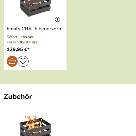
höfats CRATE Feuerkorb
Sofort lieferbar,
versandkostenfrei
129,95 €*
Zubehör