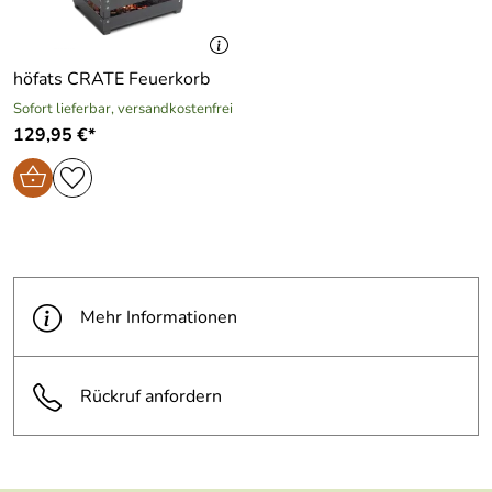
höfats CRATE Feuerkorb
Sofort lieferbar, versandkostenfrei
129,95 €*
Mehr Informationen
Rückruf anfordern