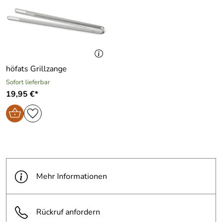
höfats Grillzange
Sofort lieferbar
19,95 €*
Mehr Informationen
Rückruf anfordern