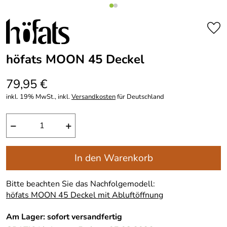
höfats MOON 45 Deckel
79,95 €
inkl. 19% MwSt., inkl.
Versandkosten
für Deutschland
−
+
In den Warenkorb
Bitte beachten Sie das Nachfolgemodell:
höfats MOON 45 Deckel mit Abluftöffnung
Am Lager: sofort versandfertig