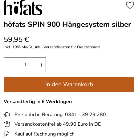
höfats SPIN 900 Hängesystem silber
59,95 €
inkl. 19% MwSt., inkl.
Versandkosten
für Deutschland
−
+
In den Warenkorb
Versandfertig in 6 Werktagen
Persönliche Beratung: 0341 - 39 29 280
Versandkostenfrei ab 49,90 Euro in DE
Kauf auf Rechnung möglich