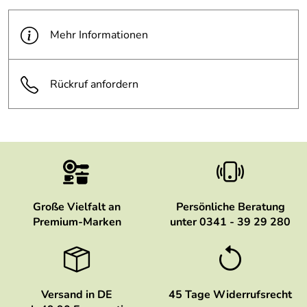
Mehr Informationen
Rückruf anfordern
Große Vielfalt an
Persönliche Beratung
Premium-Marken
unter 0341 - 39 29 280
Versand in DE
45 Tage Widerrufsrecht