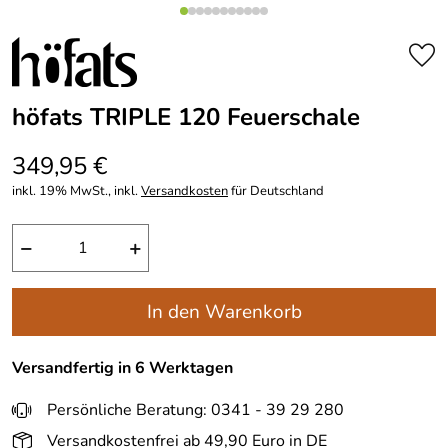
höfats TRIPLE 120 Feuerschale
349,95 €
inkl. 19% MwSt., inkl.
Versandkosten
für Deutschland
−
+
In den Warenkorb
Versandfertig in 6 Werktagen
Persönliche Beratung: 0341 - 39 29 280
Versandkostenfrei ab 49,90 Euro in DE