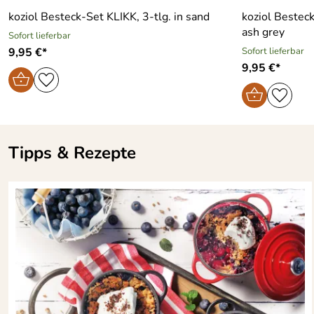
koziol Besteck-Set KLIKK, 3-tlg. in sand
koziol Besteck
ash grey
Sofort lieferbar
9,95 €*
Sofort lieferbar
9,95 €*
Tipps & Rezepte