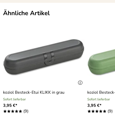
Ähnliche Artikel
koziol Besteck-Etui KLIKK in grau
koziol Besteck
Sofort lieferbar
Sofort lieferbar
3,95 €*
3,95 €*
(9)
(9)
*****
*****