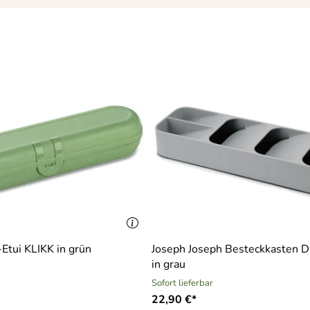
-Etui KLIKK in grün
Joseph Joseph Besteckkasten 
in grau
Sofort lieferbar
22,90 €*