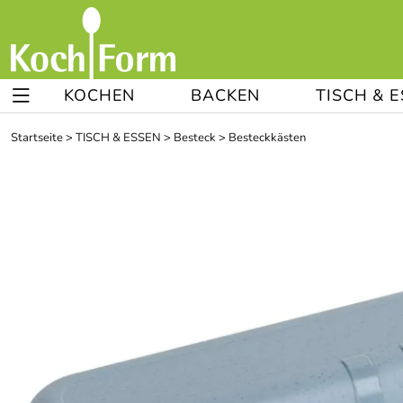
KOCHEN
BACKEN
TISCH & 
Startseite
>
TISCH & ESSEN
>
Besteck
>
Besteckkästen