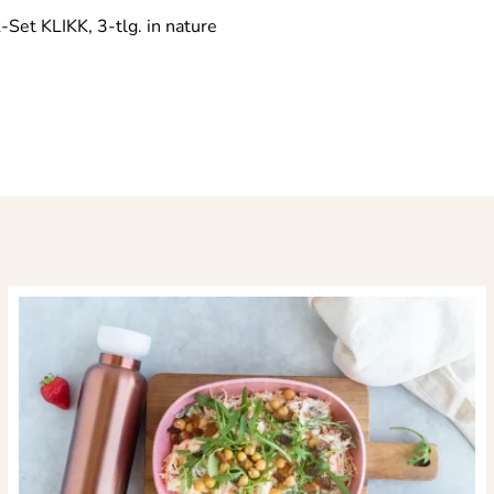
-Set KLIKK, 3-tlg. in nature