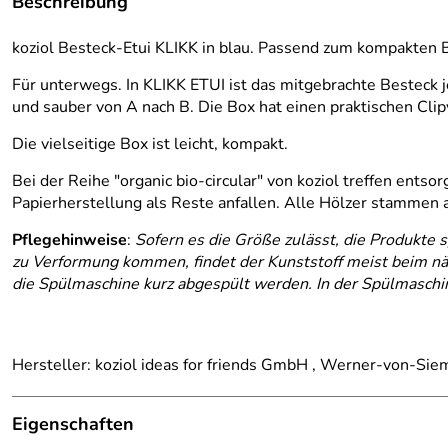
Beschreibung
koziol Besteck-Etui KLIKK in blau. Passend zum kompakten 
Für unterwegs. In KLIKK ETUI ist das mitgebrachte Besteck j
und sauber von A nach B. Die Box hat einen praktischen Clip
Die vielseitige Box ist leicht, kompakt.
Bei der Reihe "organic bio-circular" von koziol treffen ent
Papierherstellung als Reste anfallen. Alle Hölzer stammen 
Pflegehinweise
:
Sofern es die Größe zulässt, die Produkte
zu Verformung kommen, findet der Kunststoff meist beim nä
die Spülmaschine kurz abgespült werden. In der Spülmaschi
Hersteller: koziol ideas for friends GmbH , Werner-von-S
Eigenschaften