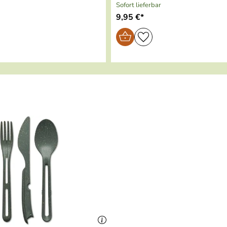
Sofort lieferbar
9,95 €*