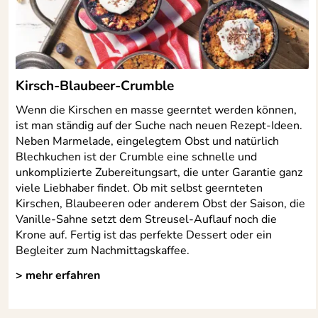
Kirsch-Blaubeer-Crumble
Wenn die Kirschen en masse geerntet werden können,
ist man ständig auf der Suche nach neuen Rezept-Ideen.
Neben Marmelade, eingelegtem Obst und natürlich
Blechkuchen ist der Crumble eine schnelle und
unkomplizierte Zubereitungsart, die unter Garantie ganz
viele Liebhaber findet. Ob mit selbst geernteten
Kirschen, Blaubeeren oder anderem Obst der Saison, die
Vanille-Sahne setzt dem Streusel-Auflauf noch die
Krone auf. Fertig ist das perfekte Dessert oder ein
Begleiter zum Nachmittagskaffee.
> mehr erfahren