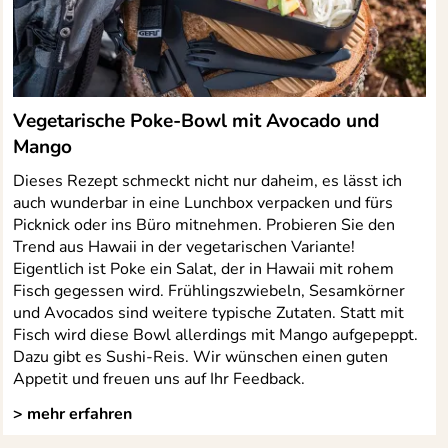
Vegetarische Poke-Bowl mit Avocado und
Mango
Dieses Rezept schmeckt nicht nur daheim, es lässt ich
auch wunderbar in eine Lunchbox verpacken und fürs
Picknick oder ins Büro mitnehmen. Probieren Sie den
Trend aus Hawaii in der vegetarischen Variante!
Eigentlich ist Poke ein Salat, der in Hawaii mit rohem
Fisch gegessen wird. Frühlingszwiebeln, Sesamkörner
und Avocados sind weitere typische Zutaten. Statt mit
Fisch wird diese Bowl allerdings mit Mango aufgepeppt.
Dazu gibt es Sushi-Reis. Wir wünschen einen guten
Appetit und freuen uns auf Ihr Feedback.
> mehr erfahren