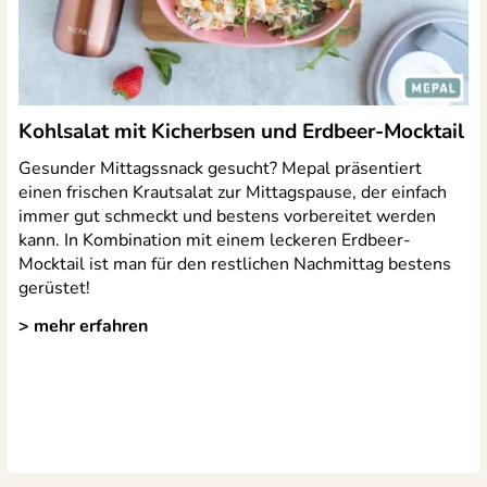
Kohlsalat mit Kicherbsen und Erdbeer-Mocktail
Gesunder Mittagssnack gesucht? Mepal präsentiert
einen frischen Krautsalat zur Mittagspause, der einfach
immer gut schmeckt und bestens vorbereitet werden
kann. In Kombination mit einem leckeren Erdbeer-
Mocktail ist man für den restlichen Nachmittag bestens
gerüstet!
> mehr erfahren