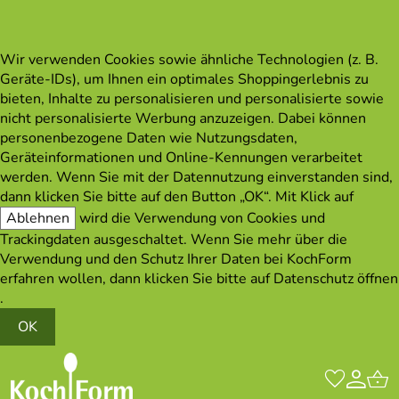
Wir verwenden Cookies sowie ähnliche Technologien (z. B.
Geräte-IDs), um Ihnen ein optimales Shoppingerlebnis zu
bieten, Inhalte zu personalisieren und personalisierte sowie
nicht personalisierte Werbung anzuzeigen. Dabei können
personenbezogene Daten wie Nutzungsdaten,
Geräteinformationen und Online-Kennungen verarbeitet
werden. Wenn Sie mit der Datennutzung einverstanden sind,
dann klicken Sie bitte auf den Button „OK“. Mit Klick auf
Ablehnen
wird die Verwendung von Cookies und
Trackingdaten ausgeschaltet. Wenn Sie mehr über die
Verwendung und den Schutz Ihrer Daten bei KochForm
erfahren wollen, dann klicken Sie bitte auf
Datenschutz öffnen
.
OK