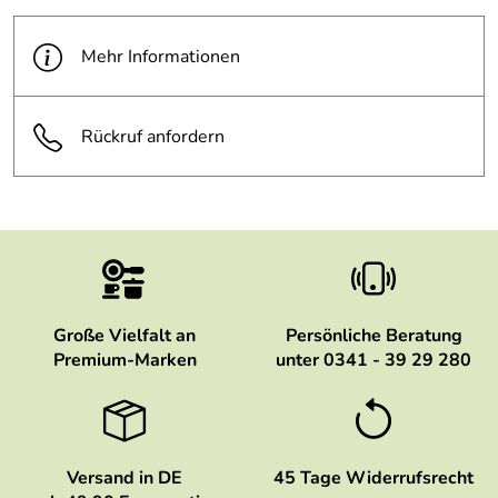
Mehr Informationen
Rückruf anfordern
Große Vielfalt an
Persönliche Beratung
Premium-Marken
unter 0341 - 39 29 280
Versand in DE
45 Tage Widerrufsrecht