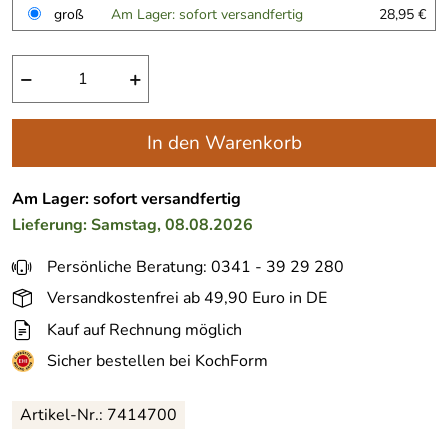
groß
Am Lager: sofort versandfertig
28,95 €
−
+
In den Warenkorb
Am Lager: sofort versandfertig
Lieferung: Samstag, 08.08.2026
Persönliche Beratung: 0341 - 39 29 280
Versandkostenfrei ab 49,90 Euro in DE
Kauf auf Rechnung möglich
Sicher bestellen bei KochForm
Artikel-Nr.:
7414700