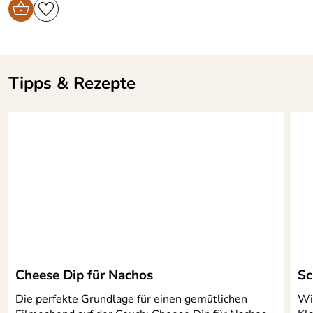
Tipps & Rezepte
Cheese Dip für Nachos
Sc
Die perfekte Grundlage für einen gemütlichen
Wi