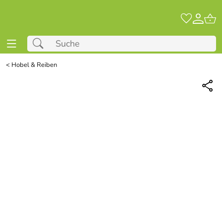
<
Hobel & Reiben