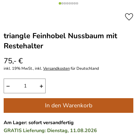
triangle Feinhobel Nussbaum mit
Restehalter
75,- €
inkl. 19% MwSt., inkl.
Versandkosten
für Deutschland
−
+
In den Warenkorb
Am Lager: sofort versandfertig
GRATIS
Lieferung: Dienstag, 11.08.2026