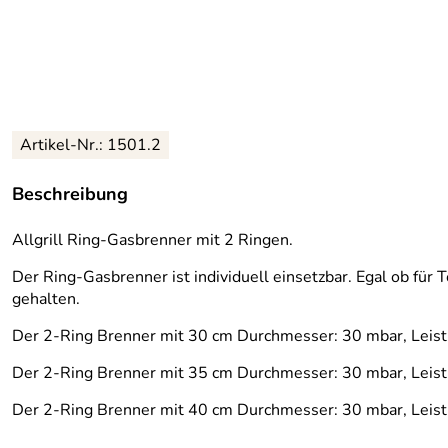
Artikel-Nr.:
1501.2
Beschreibung
Allgrill Ring-Gasbrenner mit 2 Ringen.
Der Ring-Gasbrenner ist individuell einsetzbar. Egal ob für
gehalten.
Der 2-Ring Brenner mit 30 cm Durchmesser: 30 mbar, Leistu
Der 2-Ring Brenner mit 35 cm Durchmesser: 30 mbar, Leistu
Der 2-Ring Brenner mit 40 cm Durchmesser: 30 mbar, Leistu