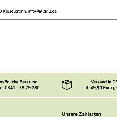
Kieselbronn, info@allgrill.de
ersönliche Beratung
Versand in D
er 0341 - 39 29 280
ab 49,90 Euro gr
Unsere Zahlarten