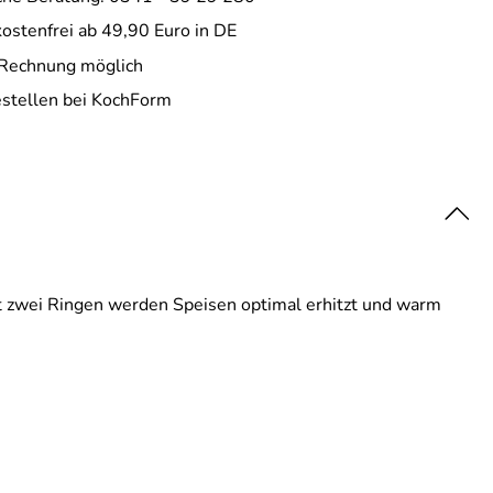
ostenfrei ab 49,90 Euro in DE
 Rechnung möglich
estellen bei KochForm
mit zwei Ringen werden Speisen optimal erhitzt und warm