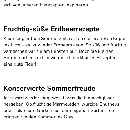
sich von unseren Eisrezepten inspirieren ...
Fruchtig-süße Erdbeerrezepte
Kaum beginnt die Sommerzeit, recken sie ihre roten Köpfe
ins Licht - es ist wieder Erdbeersaison! So süß und fruchtig
vernaschen wir sie am liebsten pur. Doch die kleinen
Roten machen auch in vielen schmackhaften Rezepten
eine gute Figur!
Konservierte Sommerfreude
Jetzt wird wieder eingeweckt, was die Einmachgläser
hergeben. Ob fruchtige Marmeladen, würzige Chutneys
oder süß-saure Gurken aus dem eigenen Garten - so
bringen Sie den Sommer ins Glas.