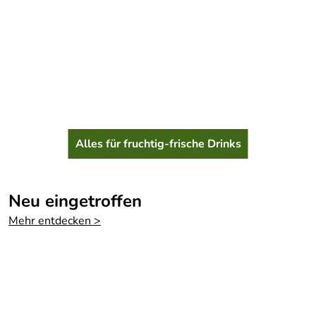
Alles für fruchtig-frische Drinks
Neu eingetroffen
Mehr entdecken >