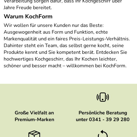
Verarbeitung sorgen dafür, dass Ihr Kochgeschirr über
Jahre Freude bereitet.
Warum KochForm
Wir wollen für unsere Kunden nur das Beste:
Ausgewogenheit aus Form und Funktion, echte
Markenqualität und ein faires Preis-Leistungs-Verhältnis.
Dahinter steht ein Team, das selbst gerne kocht, seine
Produkte kennt und Sie kompetent berät. Entdecken Sie
hochwertiges Kochgeschirr, das Ihr Kochen leichter,
schöner und besser macht – willkommen bei KochForm.
Große Vielfalt an
Persönliche Beratung
Premium-Marken
unter 0341 - 39 29 280