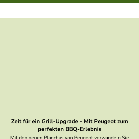
Zeit für ein Grill-Upgrade - Mit Peugeot zum
perfekten BBQ-Erlebnis
Mit den neuen Planchas von Peugeot verwandeln Sie