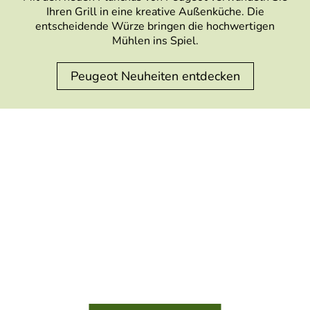
Ihren Grill in eine kreative Außenküche. Die
entscheidende Würze bringen die hochwertigen
Mühlen ins Spiel.
Peugeot Neuheiten entdecken