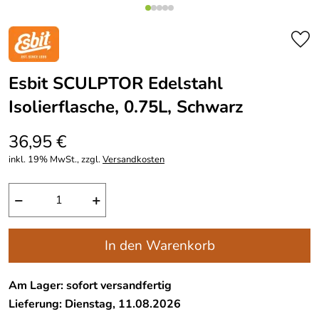
Esbit SCULPTOR Edelstahl
Isolierflasche, 0.75L, Schwarz
36,95 €
inkl. 19% MwSt., zzgl.
Versandkosten
−
+
In den Warenkorb
Am Lager: sofort versandfertig
Lieferung: Dienstag, 11.08.2026