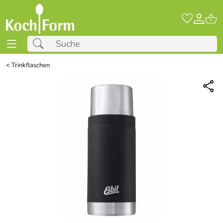
<
Trinkflaschen