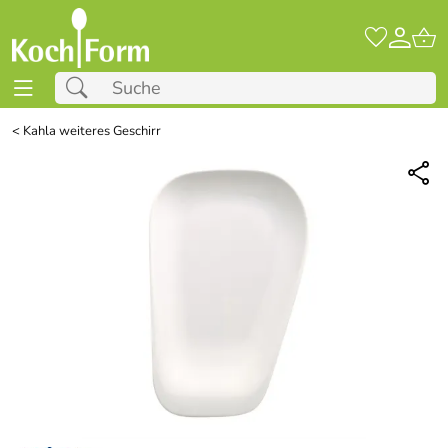
<
Kahla weiteres Geschirr