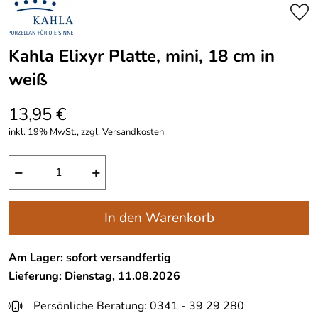
Kahla Elixyr Platte, mini, 18 cm in
weiß
13,95 €
inkl. 19% MwSt., zzgl.
Versandkosten
−
+
In den Warenkorb
Am Lager: sofort versandfertig
Lieferung: Dienstag, 11.08.2026
Persönliche Beratung: 0341 - 39 29 280