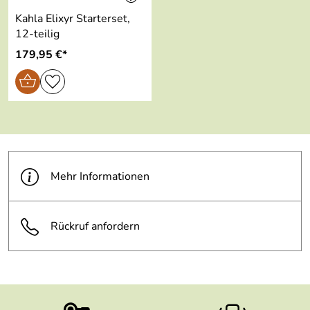
Kahla Elixyr Starterset,
12-teilig
179,95 €*
Mehr Informationen
Rückruf anfordern