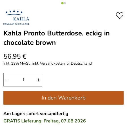
Kahla Pronto Butterdose, eckig in
chocolate brown
56,95 €
inkl. 19% MwSt., inkl.
Versandkosten
für Deutschland
−
+
In den Warenkorb
Am Lager: sofort versandfertig
GRATIS
Lieferung: Freitag, 07.08.2026