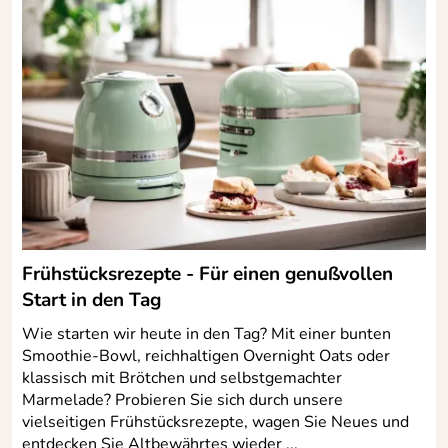
Frühstücksrezepte - Für einen genußvollen
Start in den Tag
Wie starten wir heute in den Tag? Mit einer bunten
Smoothie-Bowl, reichhaltigen Overnight Oats oder
klassisch mit Brötchen und selbstgemachter
Marmelade? Probieren Sie sich durch unsere
vielseitigen Frühstücksrezepte, wagen Sie Neues und
entdecken Sie Altbewährtes wieder ...