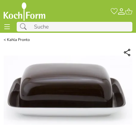
<
Kahla Pronto