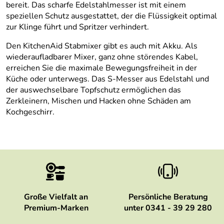
bereit. Das scharfe Edelstahlmesser ist mit einem
speziellen Schutz ausgestattet, der die Flüssigkeit optimal
zur Klinge führt und Spritzer verhindert.
Den KitchenAid Stabmixer gibt es auch mit Akku. Als
wiederaufladbarer Mixer, ganz ohne störendes Kabel,
erreichen Sie die maximale Bewegungsfreiheit in der
Küche oder unterwegs. Das S-Messer aus Edelstahl und
der auswechselbare Topfschutz ermöglichen das
Zerkleinern, Mischen und Hacken ohne Schäden am
Kochgeschirr.
Große Vielfalt an
Persönliche Beratung
Premium-Marken
unter 0341 - 39 29 280