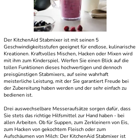
Der KitchenAid Stabmixer ist mit seinen 5
Geschwindigkeitsstufen geeignet für endlose, kulinarische
Kreationen. Kraftvolles Mischen, Hacken oder Mixen wird
mit ihm zum Kinderspiel. Werfen Sie einen Blick auf die
tollen Funktionen dieses hochwertigen und dennoch
preisgünstigen Stabmixers, auf seine wahrhaft
meisterliche Leistung, mit der Sie garantiert Freude bei
der Zubereitung haben werden und der sehr einfach zu
bedienen ist.
Drei auswechselbare Messeraufsätze sorgen dafür, dass
Sie stets das richtige Hilfsmittel zur Hand haben - bei
allen Arbeiten. Ob für Suppen, zum Zerkleinern von Eis,
zum Hacken von gekochtem Fleisch oder zum
Aufschäumen von Milch: Der KitchenAid Stabmixer ist