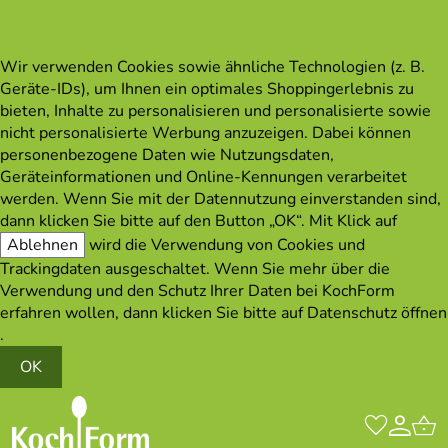
Wir verwenden Cookies sowie ähnliche Technologien (z. B.
Geräte-IDs), um Ihnen ein optimales Shoppingerlebnis zu
bieten, Inhalte zu personalisieren und personalisierte sowie
nicht personalisierte Werbung anzuzeigen. Dabei können
personenbezogene Daten wie Nutzungsdaten,
Geräteinformationen und Online-Kennungen verarbeitet
werden. Wenn Sie mit der Datennutzung einverstanden sind,
dann klicken Sie bitte auf den Button „OK“. Mit Klick auf
Ablehnen
wird die Verwendung von Cookies und
Trackingdaten ausgeschaltet. Wenn Sie mehr über die
Verwendung und den Schutz Ihrer Daten bei KochForm
erfahren wollen, dann klicken Sie bitte auf
Datenschutz öffnen
.
OK