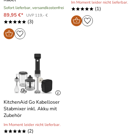
Im Moment leider nicht lieferbar.
Sofort lieferbar, versandkostenfrei
(1)
*****
89,95 €*
UVP 119,- €
(3)
*****
KitchenAid Go Kabelloser
Stabmixer inkl. Akku mit
Zubehör
Im Moment leider nicht lieferbar.
(2)
*****