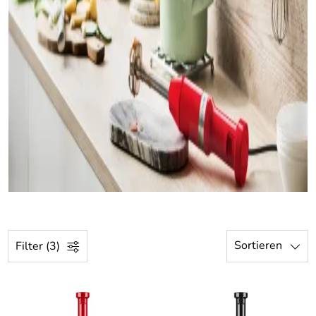
Sortieren
Filter (3)