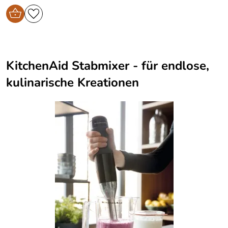
KitchenAid Stabmixer - für endlose,
kulinarische Kreationen