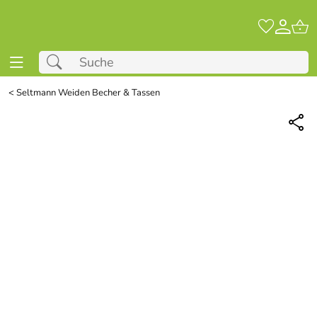
<
Seltmann Weiden Becher & Tassen