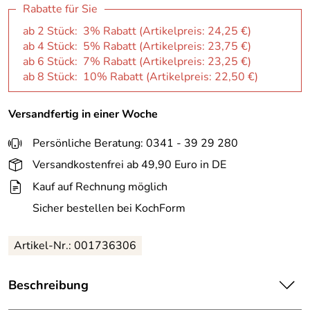
Rabatte für Sie
ab 2 Stück: 3% Rabatt (Artikelpreis:
24,25 €
)
ab 4 Stück: 5% Rabatt (Artikelpreis:
23,75 €
)
ab 6 Stück: 7% Rabatt (Artikelpreis:
23,25 €
)
ab 8 Stück: 10% Rabatt (Artikelpreis:
22,50 €
)
Versandfertig in einer Woche
Persönliche Beratung: 0341 - 39 29 280
Versandkostenfrei ab 49,90 Euro in DE
Kauf auf Rechnung möglich
Sicher bestellen bei KochForm
Artikel-Nr.: 001736306
Beschreibung