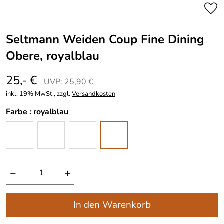
Seltmann Weiden Coup Fine Dining
Obere, royalblau
25,- €
UVP: 25,90 €
inkl. 19% MwSt., zzgl.
Versandkosten
Farbe :
royalblau
−
+
In den Warenkorb