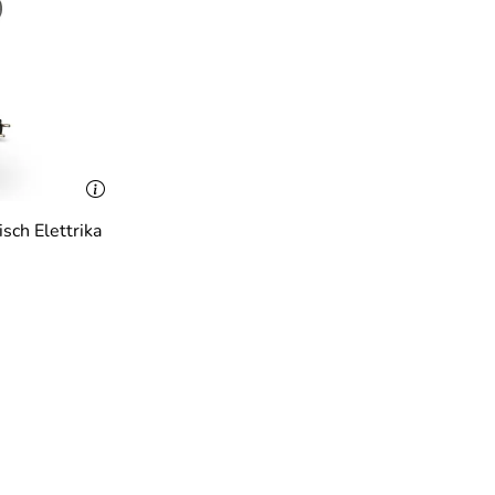
isch Elettrika