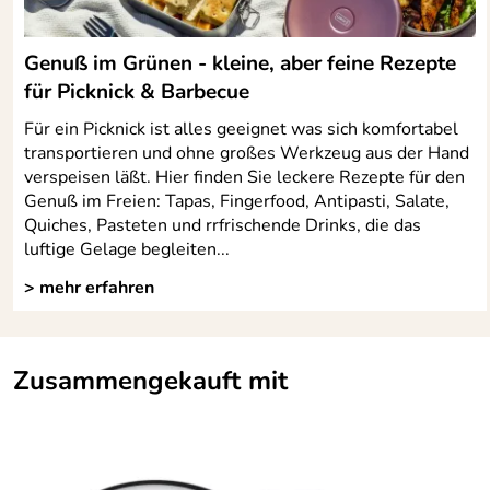
Genuß im Grünen - kleine, aber feine Rezepte
für Picknick & Barbecue
Für ein Picknick ist alles geeignet was sich komfortabel
transportieren und ohne großes Werkzeug aus der Hand
verspeisen läßt. Hier finden Sie leckere Rezepte für den
Genuß im Freien: Tapas, Fingerfood, Antipasti, Salate,
Quiches, Pasteten und rrfrischende Drinks, die das
luftige Gelage begleiten...
> mehr erfahren
Zusammengekauft mit