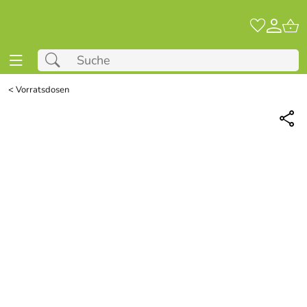
<
Vorratsdosen