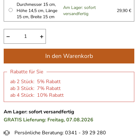
Durchmesser 15 cm,
Am Lager: sofort
Höhe 14,5 cm, Länge
29,90 €
versandfertig
15 cm, Breite 15 cm
−
+
In den Warenkorb
Rabatte für Sie
ab 2 Stück: 5% Rabatt
ab 3 Stück: 7% Rabatt
ab 4 Stück: 10% Rabatt
Am Lager: sofort versandfertig
GRATIS
Lieferung: Freitag, 07.08.2026
Persönliche Beratung: 0341 - 39 29 280