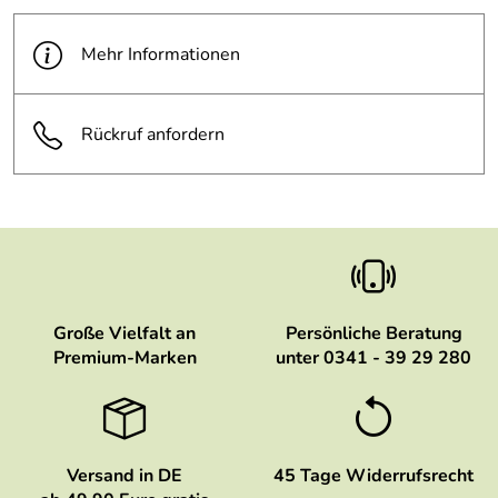
Mehr Informationen
Rückruf anfordern
Große Vielfalt an
Persönliche Beratung
Premium-Marken
unter 0341 - 39 29 280
Versand in DE
45 Tage Widerrufsrecht