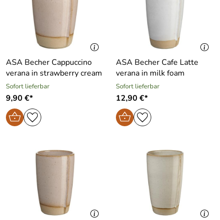
ASA Becher Cappuccino
ASA Becher Cafe Latte
verana in strawberry cream
verana in milk foam
Sofort lieferbar
Sofort lieferbar
9,90 €*
12,90 €*