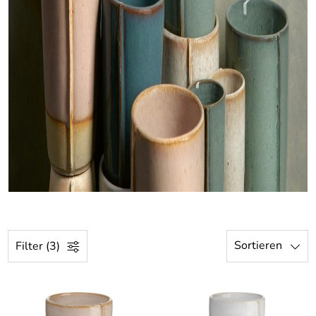
Sortieren
Filter (3)