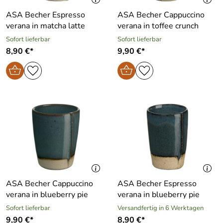
ASA Becher Espresso
ASA Becher Cappuccino
verana in matcha latte
verana in toffee crunch
Sofort lieferbar
Sofort lieferbar
8,90 €*
9,90 €*
ASA Becher Cappuccino
ASA Becher Espresso
verana in blueberry pie
verana in blueberry pie
Sofort lieferbar
Versandfertig in 6 Werktagen
9,90 €*
8,90 €*