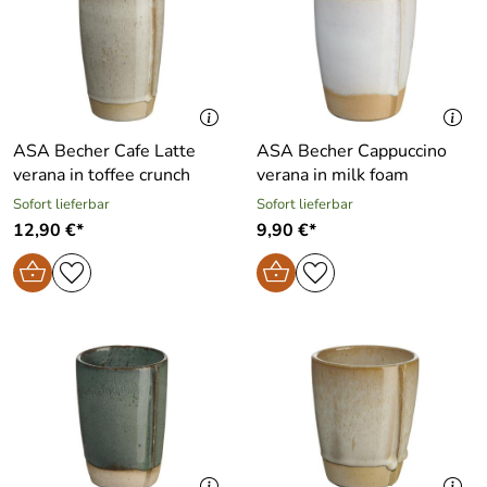
ASA Becher Cafe Latte
ASA Becher Cappuccino
verana in toffee crunch
verana in milk foam
Sofort lieferbar
Sofort lieferbar
12,90 €*
9,90 €*