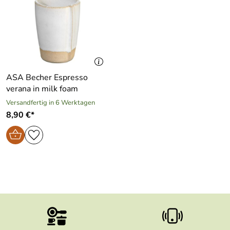
ASA Becher Espresso
verana in milk foam
Versandfertig in 6 Werktagen
8,90 €*