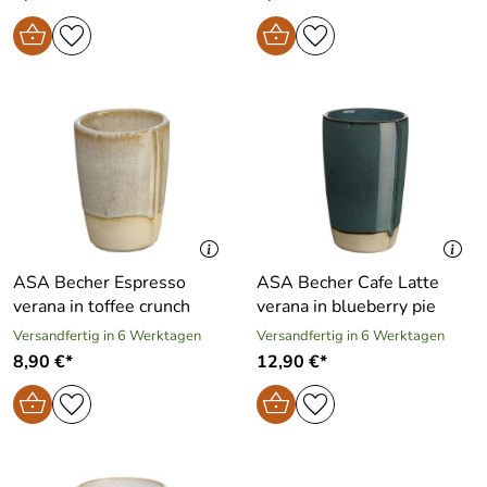
ASA Becher Espresso
ASA Becher Cafe Latte
verana in toffee crunch
verana in blueberry pie
Versandfertig in 6 Werktagen
Versandfertig in 6 Werktagen
8,90 €*
12,90 €*