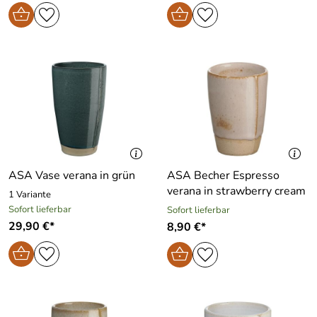
ASA Vase verana in grün
ASA Becher Espresso
verana in strawberry cream
1 Variante
Sofort lieferbar
Sofort lieferbar
29,90 €*
8,90 €*