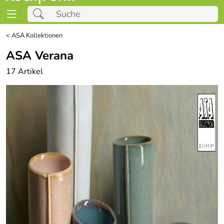
<
ASA Kollektionen
ASA Verana
17 Artikel