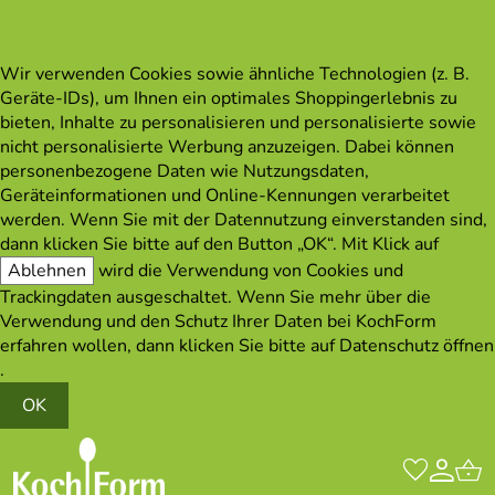
Wir verwenden Cookies sowie ähnliche Technologien (z. B.
Geräte-IDs), um Ihnen ein optimales Shoppingerlebnis zu
bieten, Inhalte zu personalisieren und personalisierte sowie
nicht personalisierte Werbung anzuzeigen. Dabei können
personenbezogene Daten wie Nutzungsdaten,
Geräteinformationen und Online-Kennungen verarbeitet
werden. Wenn Sie mit der Datennutzung einverstanden sind,
dann klicken Sie bitte auf den Button „OK“. Mit Klick auf
Ablehnen
wird die Verwendung von Cookies und
Trackingdaten ausgeschaltet. Wenn Sie mehr über die
Verwendung und den Schutz Ihrer Daten bei KochForm
erfahren wollen, dann klicken Sie bitte auf
Datenschutz öffnen
.
OK