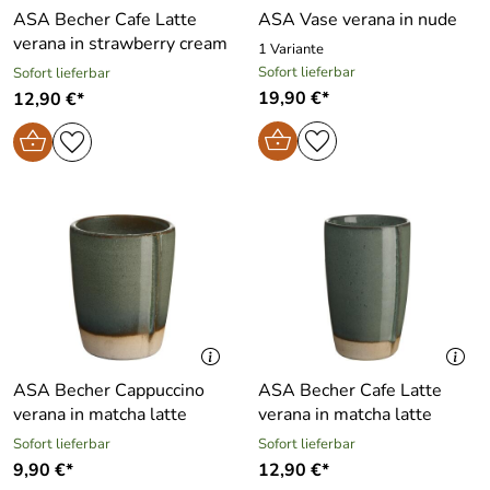
ASA Becher Cafe Latte
ASA Vase verana in nude
verana in strawberry cream
1 Variante
Sofort lieferbar
Sofort lieferbar
19,90 €*
12,90 €*
ASA Becher Cappuccino
ASA Becher Cafe Latte
verana in matcha latte
verana in matcha latte
Sofort lieferbar
Sofort lieferbar
9,90 €*
12,90 €*