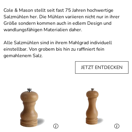
Cole & Mason stellt seit fast 75 Jahren hochwertige
Salzmühlen her. Die Mühlen variieren nicht nur in ihrer
Größe sondern kommen auch in edlem Design und
wandlungsfähigen Materialien daher.
Alle Salzmühlen sind in ihrem Mahlgrad individuell
einstellbar. Von grobem bis hin zu raffiniert fein
gemahlenem Salz.
JETZT ENTDECKEN