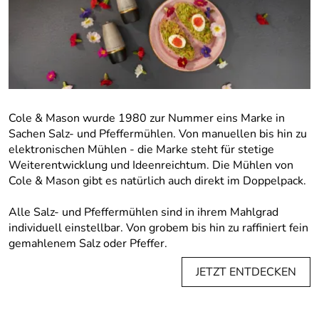
Cole & Mason wurde 1980 zur Nummer eins Marke in
Sachen Salz- und Pfeffermühlen. Von manuellen bis hin zu
elektronischen Mühlen - die Marke steht für stetige
Weiterentwicklung und Ideenreichtum. Die Mühlen von
Cole & Mason gibt es natürlich auch direkt im Doppelpack.
Alle Salz- und Pfeffermühlen sind in ihrem Mahlgrad
individuell einstellbar. Von grobem bis hin zu raffiniert fein
gemahlenem Salz oder Pfeffer.
JETZT ENTDECKEN