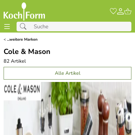
<
...weitere Marken
Cole & Mason
82 Artikel
Alle Artikel