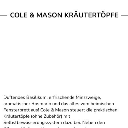
COLE & MASON KRÄUTERTÖPFE
Duftendes Basilikum, erfrischende Minzzweige,
aromatischer Rosmarin und das alles vom heimischen
Fensterbrett aus! Cole & Mason steuert die praktischen
Kräutertöpfe (ohne Zubehör) mit
Selbstbewässerungssystem dazu bei. Neben den