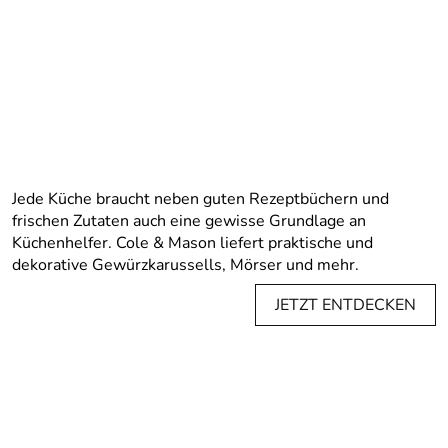
Jede Küche braucht neben guten Rezeptbüchern und
frischen Zutaten auch eine gewisse Grundlage an
Küchenhelfer. Cole & Mason liefert praktische und
dekorative Gewürzkarussells, Mörser und mehr.
JETZT ENTDECKEN