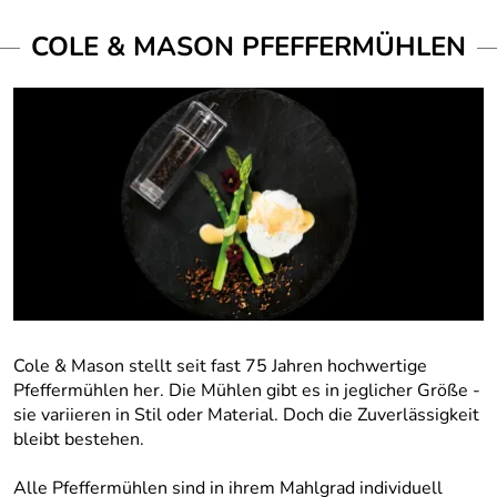
COLE & MASON PFEFFERMÜHLEN
Cole & Mason stellt seit fast 75 Jahren hochwertige
Pfeffermühlen her. Die Mühlen gibt es in jeglicher Größe -
sie variieren in Stil oder Material. Doch die Zuverlässigkeit
bleibt bestehen.
Alle Pfeffermühlen sind in ihrem Mahlgrad individuell