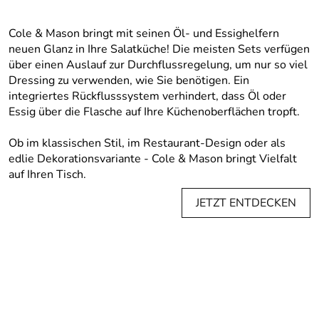
Cole & Mason bringt mit seinen Öl- und Essighelfern
neuen Glanz in Ihre Salatküche! Die meisten Sets verfügen
über einen Auslauf zur Durchflussregelung, um nur so viel
Dressing zu verwenden, wie Sie benötigen. Ein
integriertes Rückflusssystem verhindert, dass Öl oder
Essig über die Flasche auf Ihre Küchenoberflächen tropft.
Ob im klassischen Stil, im Restaurant-Design oder als
edlie Dekorationsvariante - Cole & Mason bringt Vielfalt
auf Ihren Tisch.
JETZT ENTDECKEN