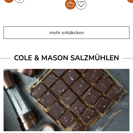
mehr entdecken
COLE & MASON SALZMÜHLEN