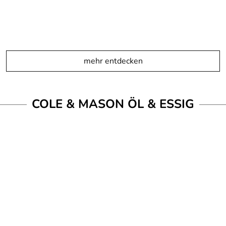
mehr entdecken
COLE & MASON ÖL & ESSIG