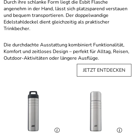
Durch ihre schlanke Form liegt die Esbit Flasche
angenehm in der Hand, lässt sich platzsparend verstauen
und bequem transportieren. Der doppelwandige
Edelstahldeckel dient gleichzeitig als praktischer
Trinkbecher.
Die durchdachte Ausstattung kombiniert Funktionalität,
Komfort und zeitloses Design – perfekt für Alltag, Reisen,
Outdoor-Aktivitäten oder längere Ausflüge.
JETZT ENTDECKEN