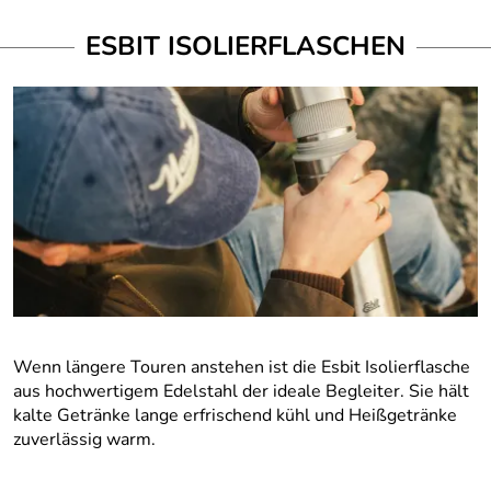
ESBIT ISOLIERFLASCHEN
Wenn längere Touren anstehen ist die Esbit Isolierflasche
aus hochwertigem Edelstahl der ideale Begleiter. Sie hält
kalte Getränke lange erfrischend kühl und Heißgetränke
zuverlässig warm.