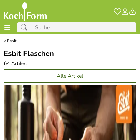
<
Esbit
Esbit Flaschen
64 Artikel
Alle Artikel