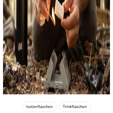
Isolierflaschen
Trinkflaschen