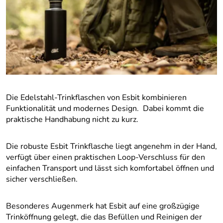
Die Edelstahl-Trinkflaschen von Esbit kombinieren
Funktionalität und modernes Design. Dabei kommt die
praktische Handhabung nicht zu kurz.
Die robuste Esbit Trinkflasche liegt angenehm in der Hand,
verfügt über einen praktischen Loop-Verschluss für den
einfachen Transport und lässt sich komfortabel öffnen und
sicher verschließen.
Besonderes Augenmerk hat Esbit auf eine großzügige
Trinköffnung gelegt, die das Befüllen und Reinigen der