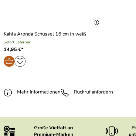
Kahla Aronda Schüssel 16 cm in weiß
Sofort lieferbar
14,95 €*
Mehr Informationen
Rückruf anfordern
Große Vielfalt an
P
Premium-Marken
unt