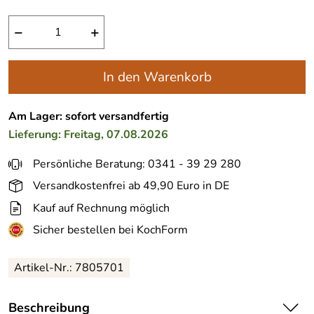
−
+
In den Warenkorb
Am Lager: sofort versandfertig
Lieferung: Freitag, 07.08.2026
Persönliche Beratung: 0341 - 39 29 280
Versandkostenfrei ab 49,90 Euro in DE
Kauf auf Rechnung möglich
Sicher bestellen bei KochForm
Artikel-Nr.:
7805701
Beschreibung