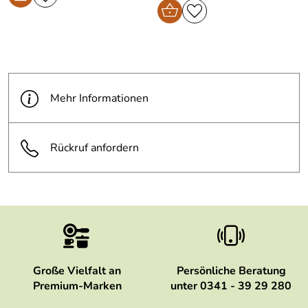
Mehr Informationen
Rückruf anfordern
Große Vielfalt an
Persönliche Beratung
Premium-Marken
unter 0341 - 39 29 280