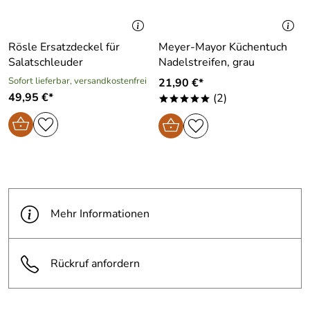
Rösle Ersatzdeckel für
Meyer-Mayor Küchentuch
Salatschleuder
Nadelstreifen, grau
Sofort lieferbar, versandkostenfrei
21,90 €*
49,95 €*
(2)
*****
Mehr Informationen
Rückruf anfordern