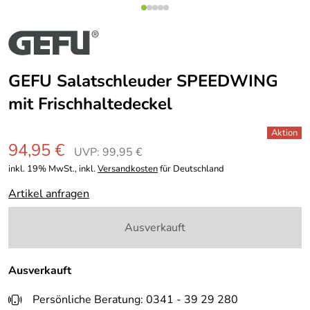
GEFU Salatschleuder SPEEDWING
mit Frischhaltedeckel
94,95 €
UVP: 99,95 €
inkl. 19% MwSt., inkl.
Versandkosten
für Deutschland
Artikel anfragen
Ausverkauft
Ausverkauft
Persönliche Beratung: 0341 - 39 29 280