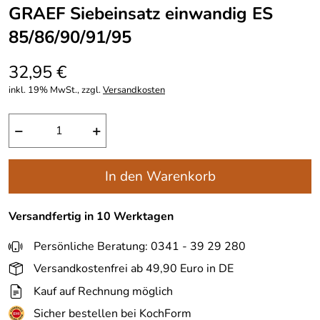
GRAEF Siebeinsatz einwandig ES
85/86/90/91/95
32,95 €
inkl. 19% MwSt., zzgl.
Versandkosten
−
+
In den Warenkorb
Versandfertig in 10 Werktagen
Persönliche Beratung: 0341 - 39 29 280
Versandkostenfrei ab 49,90 Euro in DE
Kauf auf Rechnung möglich
Sicher bestellen bei KochForm