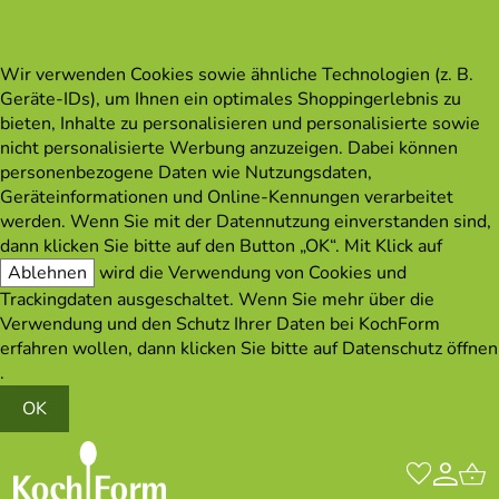
Wir verwenden Cookies sowie ähnliche Technologien (z. B.
Geräte-IDs), um Ihnen ein optimales Shoppingerlebnis zu
bieten, Inhalte zu personalisieren und personalisierte sowie
nicht personalisierte Werbung anzuzeigen. Dabei können
personenbezogene Daten wie Nutzungsdaten,
Geräteinformationen und Online-Kennungen verarbeitet
werden. Wenn Sie mit der Datennutzung einverstanden sind,
dann klicken Sie bitte auf den Button „OK“. Mit Klick auf
Ablehnen
wird die Verwendung von Cookies und
Trackingdaten ausgeschaltet. Wenn Sie mehr über die
Verwendung und den Schutz Ihrer Daten bei KochForm
erfahren wollen, dann klicken Sie bitte auf
Datenschutz öffnen
.
OK