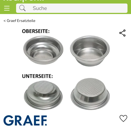
<
Graef Ersatzteile