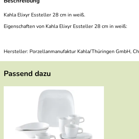
Beschreibung
Kahla Elixyr Essteller 28 cm in weiß.
Eigenschaften von Kahla Elixyr Essteller 28 cm in weiß:
Hersteller: Porzellanmanufaktur Kahla/Thüringen GmbH, Ch
Passend dazu