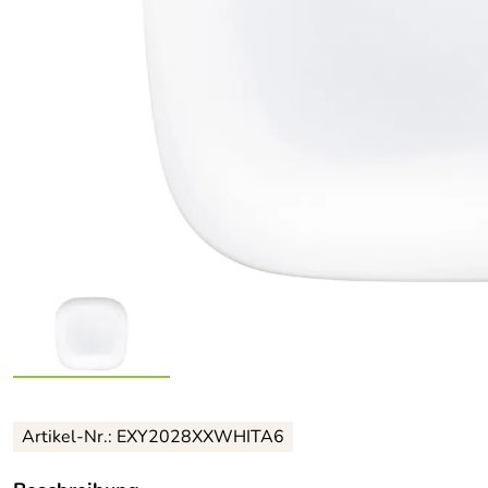
Artikel-Nr.: EXY2028XXWHITA6