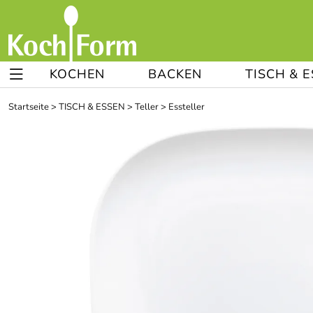
KOCHEN
BACKEN
TISCH & 
Startseite
>
TISCH & ESSEN
>
Teller
>
Essteller