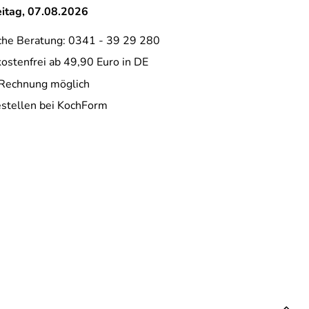
eitag, 07.08.2026
che Beratung: 0341 - 39 29 280
ostenfrei ab 49,90 Euro in DE
 Rechnung möglich
estellen bei KochForm