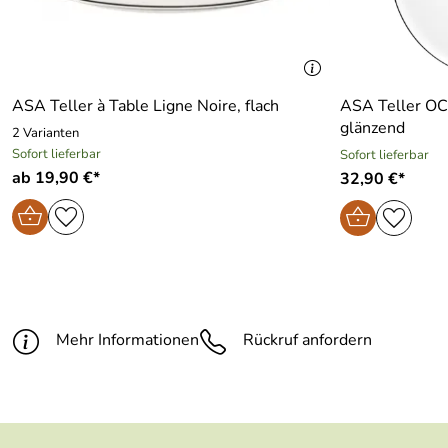
ASA Teller à Table Ligne Noire, flach
ASA Teller OCO
glänzend
2 Varianten
Sofort lieferbar
Sofort lieferbar
ab 19,90 €*
32,90 €*
Mehr Informationen
Rückruf anfordern