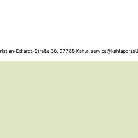
ristian-Eckardt-Straße 38, 07768 Kahla, service@kahlaporzel