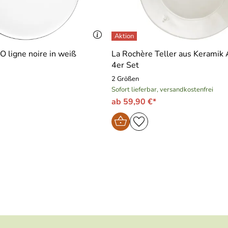
 ligne noire in weiß
La Rochère Teller aus Keramik
4er Set
2 Größen
Sofort lieferbar, versandkostenfrei
ab 59,90 €*