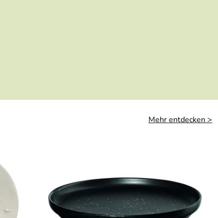
Mehr entdecken >