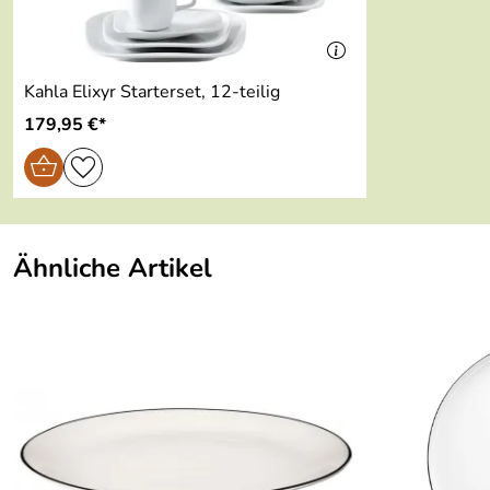
Kahla Elixyr Starterset, 12-teilig
179,95 €*
Ähnliche Artikel