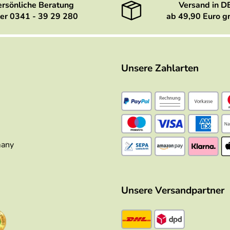
ersönliche Beratung
Versand in D
er 0341 - 39 29 280
ab 49,90 Euro gr
Unsere Zahlarten
many
Unsere Versandpartner