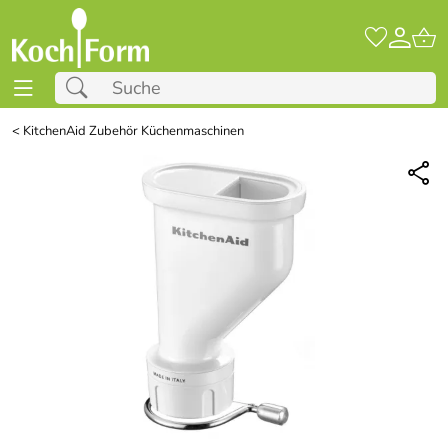
<
KitchenAid Zubehör Küchenmaschinen