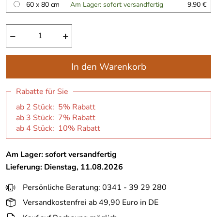
60 x 80 cm
Am Lager: sofort versandfertig
9,90 €
−
+
In den Warenkorb
Rabatte für Sie
ab 2 Stück: 5% Rabatt
ab 3 Stück: 7% Rabatt
ab 4 Stück: 10% Rabatt
Am Lager: sofort versandfertig
Lieferung: Dienstag, 11.08.2026
Persönliche Beratung: 0341 - 39 29 280
Versandkostenfrei ab 49,90 Euro in DE