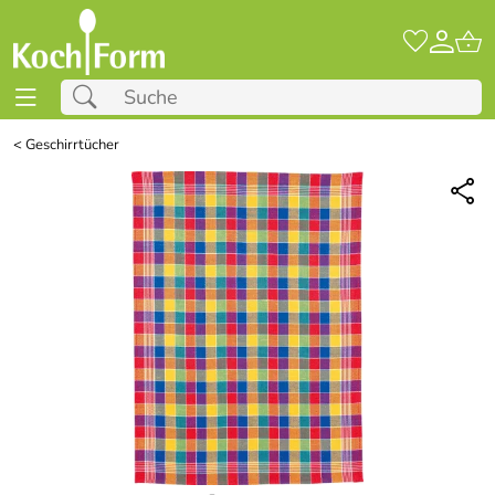
<
Geschirrtücher