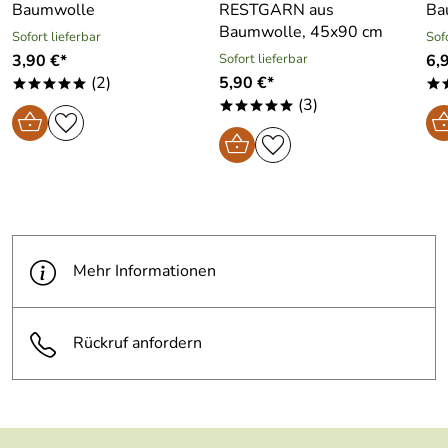
Baumwolle
RESTGARN aus
Ba
Baumwolle, 45x90 cm
Sofort lieferbar
Sof
3,90 €*
Sofort lieferbar
6,
(2)
5,90 €*
*****
*
(3)
*****
Mehr Informationen
Rückruf anfordern