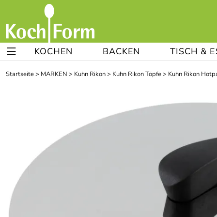
KOCHEN
BACKEN
TISCH & 
Startseite
>
MARKEN
>
Kuhn Rikon
>
Kuhn Rikon Töpfe
>
Kuhn Rikon Hotp