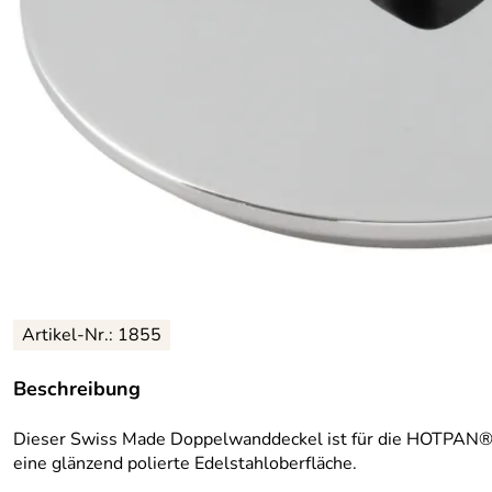
Artikel-Nr.: 1855
Beschreibung
Dieser Swiss Made Doppelwanddeckel ist für die HOTPAN® 
eine glänzend polierte Edelstahloberfläche.