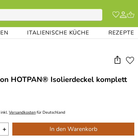
EN
ITALIENISCHE KÜCHE
REZEPTE
on HOTPAN® Isolierdeckel komplett
inkl.
Versandkosten
für Deutschland
+
In den Warenkorb