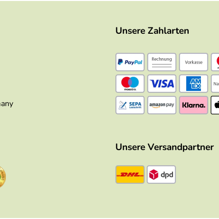
Unsere Zahlarten
many
Unsere Versandpartner