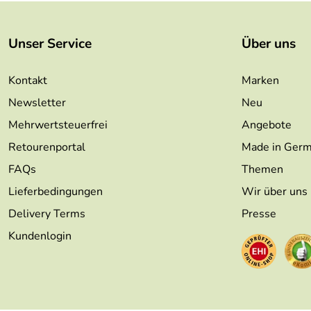
Unser Service
Über uns
Kontakt
Marken
Newsletter
Neu
Mehrwertsteuerfrei
Angebote
Retourenportal
Made in Ger
FAQs
Themen
Lieferbedingungen
Wir über uns
Delivery Terms
Presse
Kundenlogin