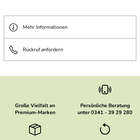
Mehr Informationen
Rückruf anfordern
Große Vielfalt an
Persönliche Beratung
Premium-Marken
unter 0341 - 39 29 280