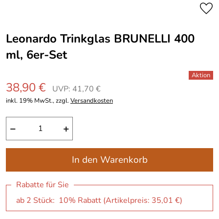
Leonardo Trinkglas BRUNELLI 400
ml, 6er-Set
38,90 €
UVP: 41,70 €
inkl. 19% MwSt., zzgl.
Versandkosten
−
+
In den Warenkorb
Rabatte für Sie
ab 2 Stück: 10% Rabatt (Artikelpreis:
35,01 €
)