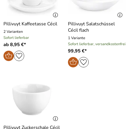
Pillivuyt Kaffeetasse Cécil
Pillivuyt Salatschüssel
Cécil flach
2 Varianten
Sofort lieferbar
1 Variante
ab 8,95 €*
Sofort lieferbar, versandkostenfrei
99,95 €*
Pillivuyt Zuckerschale Cécil