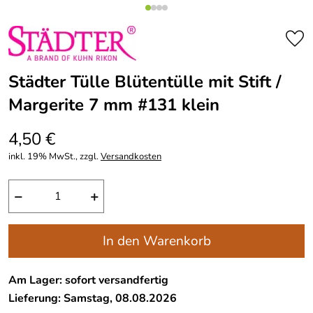
Städter Tülle Blütentülle mit Stift /
Margerite 7 mm #131 klein
4,50 €
inkl. 19% MwSt., zzgl.
Versandkosten
−
+
In den Warenkorb
Am Lager: sofort versandfertig
Lieferung: Samstag, 08.08.2026