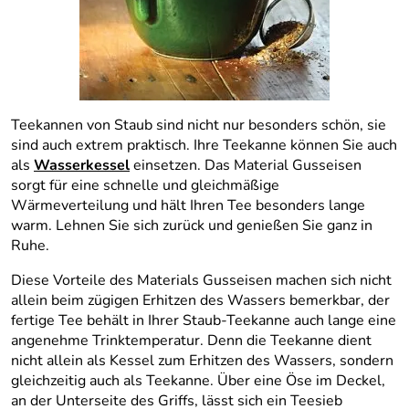
Teekannen von Staub sind nicht nur besonders schön, sie
sind auch extrem praktisch. Ihre Teekanne können Sie auch
als
Wasserkessel
einsetzen. Das Material Gusseisen
sorgt für eine schnelle und gleichmäßige
Wärmeverteilung und hält Ihren Tee besonders lange
warm. Lehnen Sie sich zurück und genießen Sie ganz in
Ruhe.
Diese Vorteile des Materials Gusseisen machen sich nicht
allein beim zügigen Erhitzen des Wassers bemerkbar, der
fertige Tee behält in Ihrer Staub-Teekanne auch lange eine
angenehme Trinktemperatur. Denn die Teekanne dient
nicht allein als Kessel zum Erhitzen des Wassers, sondern
gleichzeitig auch als Teekanne. Über eine Öse im Deckel,
an der Unterseite des Griffs, lässt sich ein Teesieb