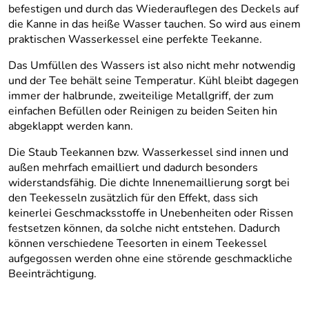
befestigen und durch das Wiederauflegen des Deckels auf
die Kanne in das heiße Wasser tauchen. So wird aus einem
praktischen Wasserkessel eine perfekte Teekanne.
Das Umfüllen des Wassers ist also nicht mehr notwendig
und der Tee behält seine Temperatur. Kühl bleibt dagegen
immer der halbrunde, zweiteilige Metallgriff, der zum
einfachen Befüllen oder Reinigen zu beiden Seiten hin
abgeklappt werden kann.
Die Staub Teekannen bzw. Wasserkessel sind innen und
außen mehrfach emailliert und dadurch besonders
widerstandsfähig. Die dichte Innenemaillierung sorgt bei
den Teekesseln zusätzlich für den Effekt, dass sich
keinerlei Geschmacksstoffe in Unebenheiten oder Rissen
festsetzen können, da solche nicht entstehen. Dadurch
können verschiedene Teesorten in einem Teekessel
aufgegossen werden ohne eine störende geschmackliche
Beeinträchtigung.