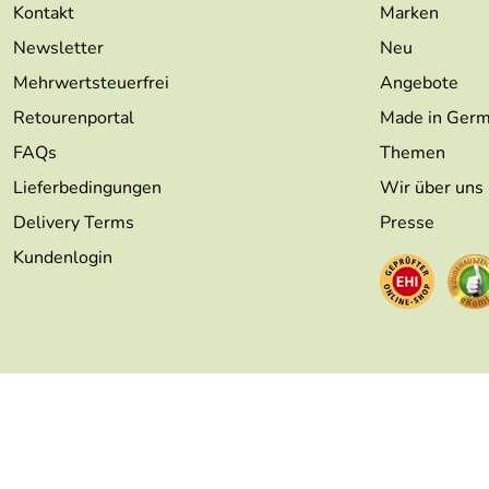
Kontakt
Marken
Newsletter
Neu
Mehrwertsteuerfrei
Angebote
Retourenportal
Made in Ger
FAQs
Themen
Lieferbedingungen
Wir über uns
Delivery Terms
Presse
Kundenlogin