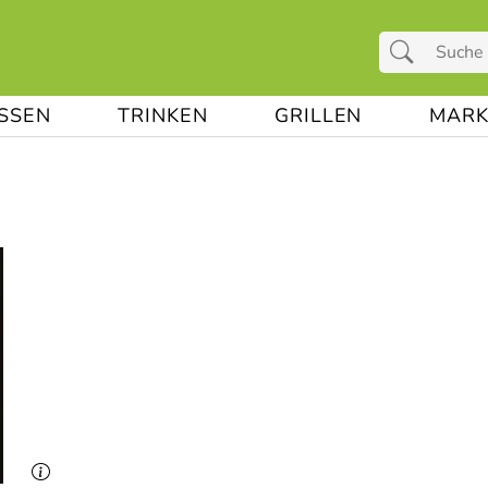
ESSEN
TRINKEN
GRILLEN
MARK