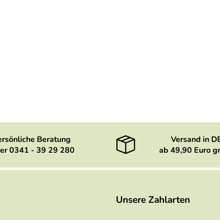
ersönliche Beratung
Versand in D
er 0341 - 39 29 280
ab 49,90 Euro gr
Unsere Zahlarten