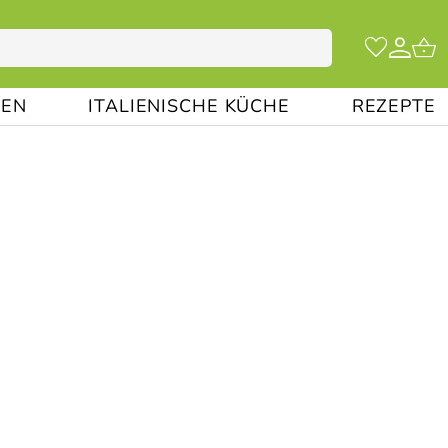
EN
ITALIENISCHE KÜCHE
REZEPTE