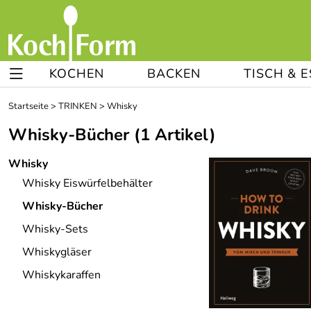
KOCHEN
BACKEN
TISCH & 
Startseite
>
TRINKEN
>
Whisky
Whisky-Bücher
(1 Artikel)
Whisky
Whisky Eiswürfelbehälter
Whisky-Bücher
Whisky-Sets
Whiskygläser
Whiskykaraffen