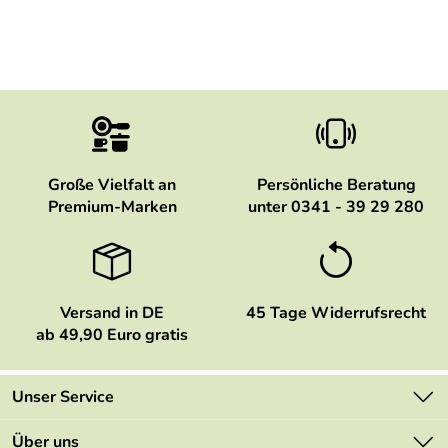
Große Vielfalt an
Persönliche Beratung
Premium-Marken
unter 0341 - 39 29 280
Versand in DE
45 Tage Widerrufsrecht
ab 49,90 Euro gratis
Unser Service
Kontakt
Über uns