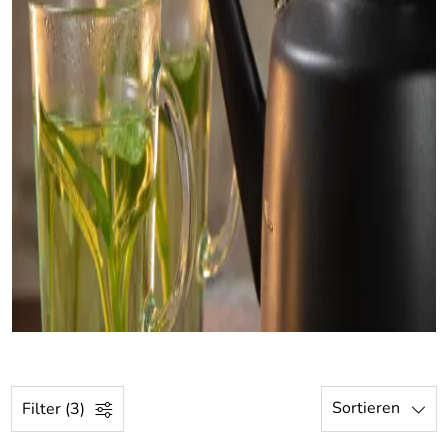
Sortieren
Filter (3)