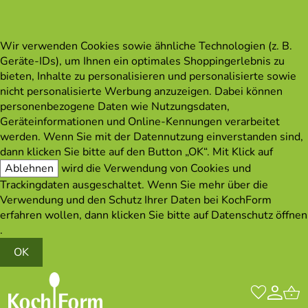
Wir verwenden Cookies sowie ähnliche Technologien (z. B.
Geräte-IDs), um Ihnen ein optimales Shoppingerlebnis zu
bieten, Inhalte zu personalisieren und personalisierte sowie
nicht personalisierte Werbung anzuzeigen. Dabei können
personenbezogene Daten wie Nutzungsdaten,
Geräteinformationen und Online-Kennungen verarbeitet
werden. Wenn Sie mit der Datennutzung einverstanden sind,
dann klicken Sie bitte auf den Button „OK“. Mit Klick auf
Ablehnen
wird die Verwendung von Cookies und
Trackingdaten ausgeschaltet. Wenn Sie mehr über die
Verwendung und den Schutz Ihrer Daten bei KochForm
erfahren wollen, dann klicken Sie bitte auf
Datenschutz öffnen
.
OK