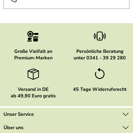
Große Vielfalt an
Persönliche Beratung
Premium-Marken
unter 0341 - 39 29 280
Versand in DE
45 Tage Widerrufsrecht
ab 49,90 Euro gratis
Unser Service
Kontakt
Über uns