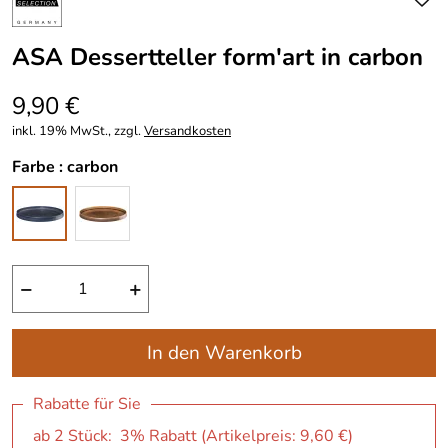
ASA Dessertteller form′art in carbon
9,90 €
inkl. 19% MwSt., zzgl.
Versandkosten
Farbe :
carbon
−
+
In den Warenkorb
Rabatte für Sie
ab 2 Stück: 3% Rabatt (Artikelpreis:
9,60 €
)