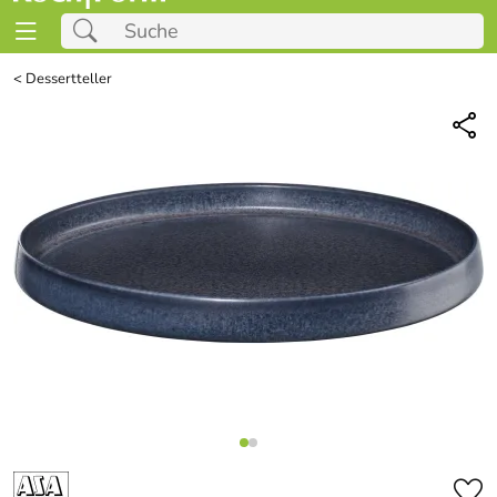
<
Dessertteller