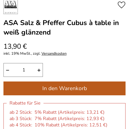
ASA Salz & Pfeffer Cubus à table in
weiß glänzend
13,90 €
inkl. 19% MwSt., zzgl.
Versandkosten
−
+
In den Warenkorb
Rabatte für Sie
ab 2 Stück: 5% Rabatt (Artikelpreis:
13,21 €
)
ab 3 Stück: 7% Rabatt (Artikelpreis:
12,93 €
)
ab 4 Stück: 10% Rabatt (Artikelpreis:
12,51 €
)