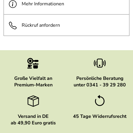
Gefriertruhe:
Mehr Informationen
Im
ja
Geschenkkarto
Rückruf anfordern
n:
Große Vielfalt an
Persönliche Beratung
Premium-Marken
unter 0341 - 39 29 280
Versand in DE
45 Tage Widerrufsrecht
ab 49,90 Euro gratis