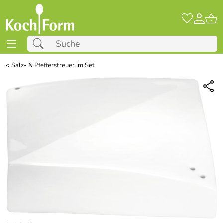
<
Salz- & Pfefferstreuer im Set