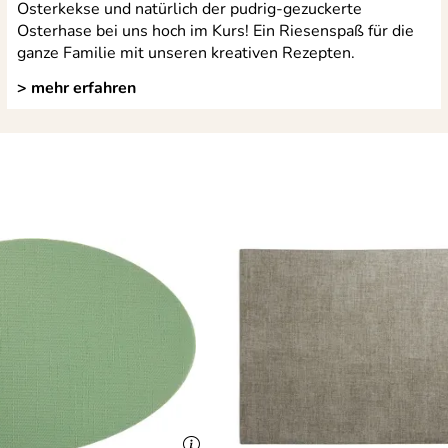
Osterkekse und natürlich der pudrig-gezuckerte
Osterhase bei uns hoch im Kurs! Ein Riesenspaß für die
ganze Familie mit unseren kreativen Rezepten.
> mehr erfahren