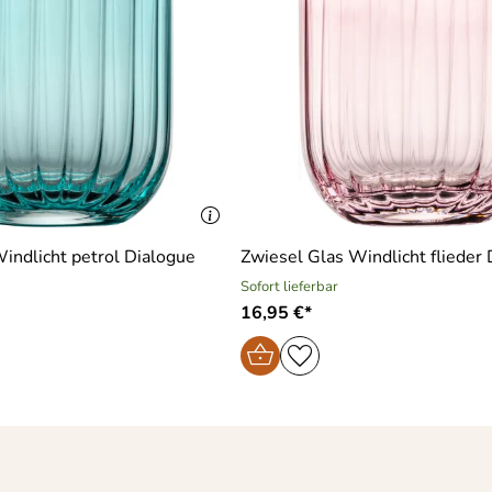
indlicht petrol Dialogue
Zwiesel Glas Windlicht flieder
Sofort lieferbar
16,95 €*