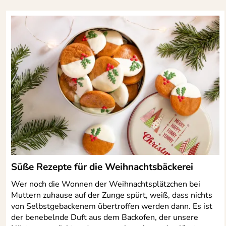
Süße Rezepte für die Weihnachtsbäckerei
Wer noch die Wonnen der Weihnachtsplätzchen bei
Muttern zuhause auf der Zunge spürt, weiß, dass nichts
von Selbstgebackenem übertroffen werden dann. Es ist
der benebelnde Duft aus dem Backofen, der unsere