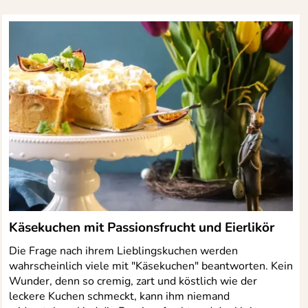
Käsekuchen mit Passionsfrucht und Eierlikör
Die Frage nach ihrem Lieblingskuchen werden
wahrscheinlich viele mit "Käsekuchen" beantworten. Kein
Wunder, denn so cremig, zart und köstlich wie der
leckere Kuchen schmeckt, kann ihm niemand