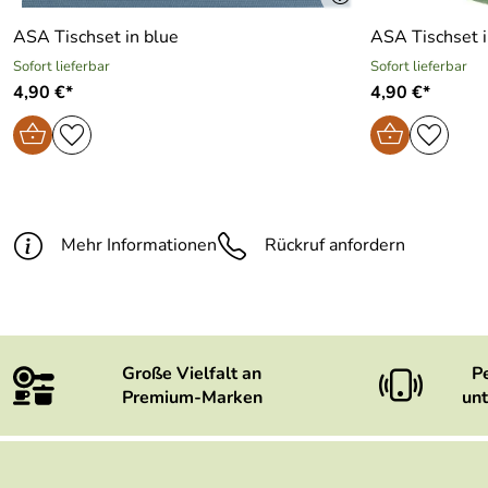
ASA Tischset in blue
ASA Tischset i
Sofort lieferbar
Sofort lieferbar
4,90 €*
4,90 €*
Mehr Informationen
Rückruf anfordern
Große Vielfalt an
P
Premium-Marken
unt