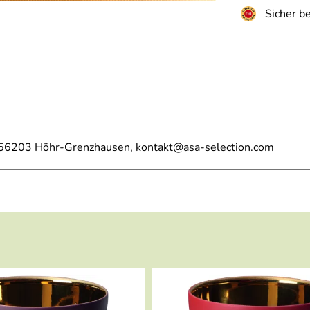
Sicher b
, 56203 Höhr-Grenzhausen, kontakt@asa-selection.com