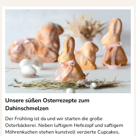
Unsere süßen Osterrezepte zum
Dahinschmelzen
Der Frühling ist da und wir starten die große
Osterbäckerei. Neben luftigem Hefezopf und saftigem
Möhrenkuchen stehen kunstvoll verzierte Cupcakes,