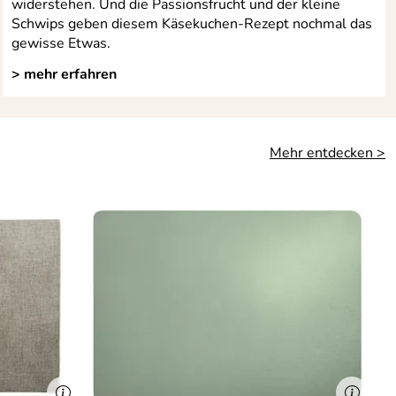
widerstehen. Und die Passionsfrucht und der kleine
Schwips geben diesem Käsekuchen-Rezept nochmal das
gewisse Etwas.
> mehr erfahren
Mehr entdecken >