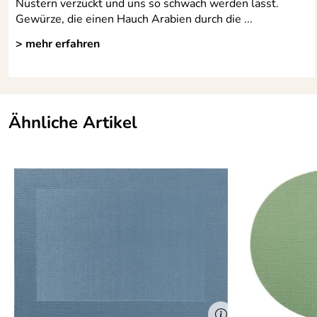
Nüstern verzückt und uns so schwach werden lässt.
Gewürze, die einen Hauch Arabien durch die ...
> mehr erfahren
Ähnliche Artikel