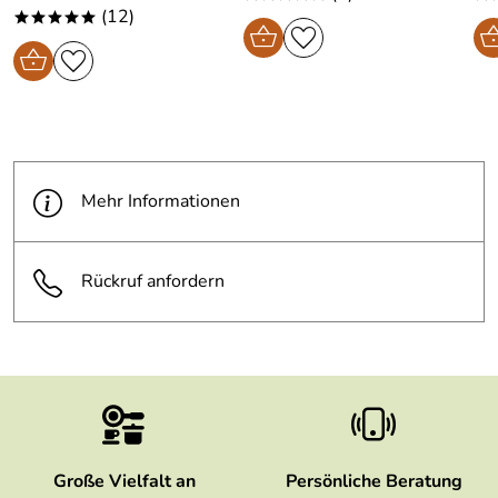
(12)
*****
Mehr Informationen
Rückruf anfordern
Große Vielfalt an
Persönliche Beratung