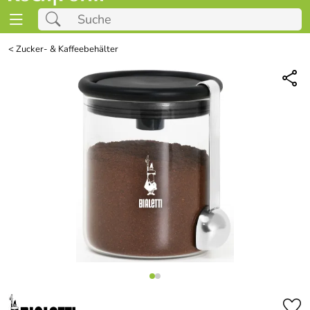
<
Zucker- & Kaffeebehälter