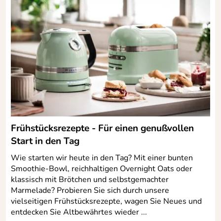
Frühstücksrezepte - Für einen genußvollen
Start in den Tag
Wie starten wir heute in den Tag? Mit einer bunten
Smoothie-Bowl, reichhaltigen Overnight Oats oder
klassisch mit Brötchen und selbstgemachter
Marmelade? Probieren Sie sich durch unsere
vielseitigen Frühstücksrezepte, wagen Sie Neues und
entdecken Sie Altbewährtes wieder ...