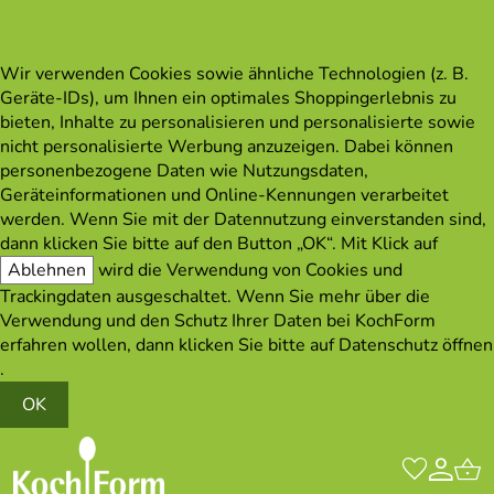
Wir verwenden Cookies sowie ähnliche Technologien (z. B.
Geräte-IDs), um Ihnen ein optimales Shoppingerlebnis zu
bieten, Inhalte zu personalisieren und personalisierte sowie
nicht personalisierte Werbung anzuzeigen. Dabei können
personenbezogene Daten wie Nutzungsdaten,
Geräteinformationen und Online-Kennungen verarbeitet
werden. Wenn Sie mit der Datennutzung einverstanden sind,
dann klicken Sie bitte auf den Button „OK“. Mit Klick auf
Ablehnen
wird die Verwendung von Cookies und
Trackingdaten ausgeschaltet. Wenn Sie mehr über die
Verwendung und den Schutz Ihrer Daten bei KochForm
erfahren wollen, dann klicken Sie bitte auf
Datenschutz öffnen
.
OK