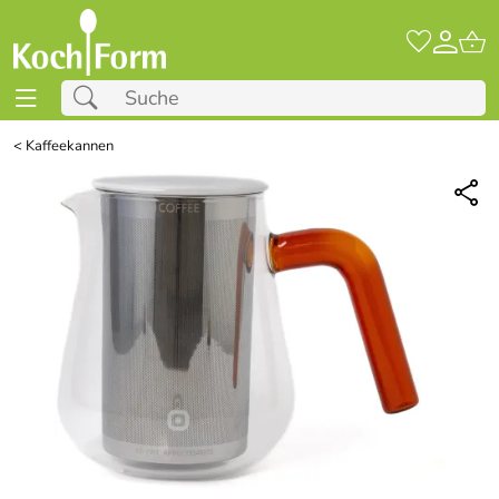
<
Kaffeekannen