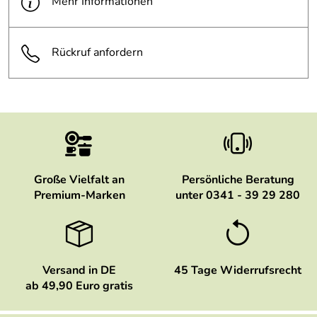
Mehr Informationen
Rückruf anfordern
Große Vielfalt an
Persönliche Beratung
Premium-Marken
unter 0341 - 39 29 280
Versand in DE
45 Tage Widerrufsrecht
ab 49,90 Euro gratis