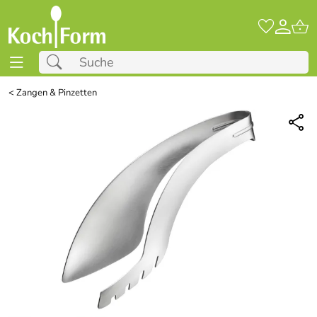
<
Zangen & Pinzetten