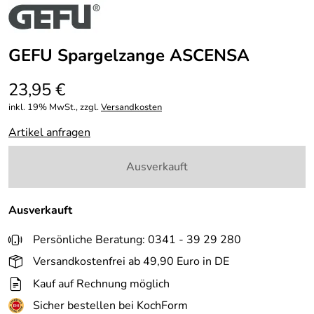
GEFU Spargelzange ASCENSA
23,95 €
inkl. 19% MwSt., zzgl.
Versandkosten
Artikel anfragen
Ausverkauft
Ausverkauft
Persönliche Beratung: 0341 - 39 29 280
Versandkostenfrei ab 49,90 Euro in DE
Kauf auf Rechnung möglich
Sicher bestellen bei KochForm