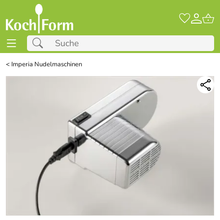
<
Imperia Nudelmaschinen