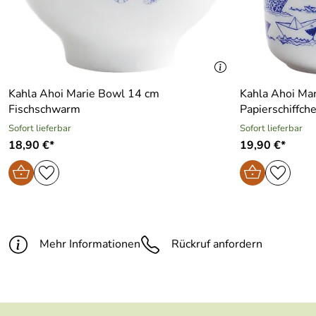
Kahla Ahoi Marie Bowl 14 cm
Kahla Ahoi Mar
Fischschwarm
Papierschiffch
Sofort lieferbar
Sofort lieferbar
18,90 €*
19,90 €*
Mehr Informationen
Rückruf anfordern