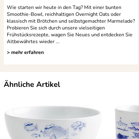
Wie starten wir heute in den Tag? Mit einer bunten
Smoothie-Bowl, reichhaltigen Overnight Oats oder
klassisch mit Brötchen und selbstgemachter Marmelade?
Probieren Sie sich durch unsere vielseitigen
Frühstücksrezepte, wagen Sie Neues und entdecken Sie
Altbewährtes wieder ...
> mehr erfahren
Ähnliche Artikel