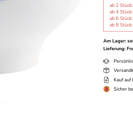
ab 2 Stück
ab 4 Stück
ab 6 Stück
ab 8 Stück
Am Lager: sof
Lieferung: Fr
Persönli
Versandk
Kauf auf
Sicher b