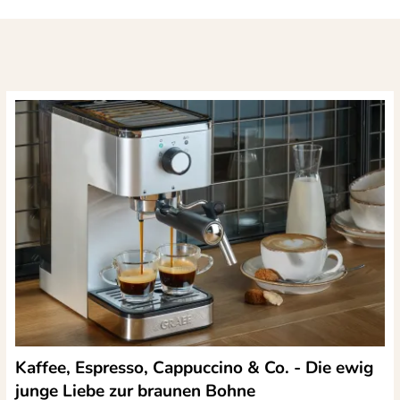
Kaffee, Espresso, Cappuccino & Co. - Die ewig
junge Liebe zur braunen Bohne