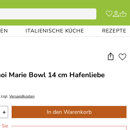
EN
ITALIENISCHE KÜCHE
REZEPTE
oi Marie Bowl 14 cm Hafenliebe
 zzgl.
Versandkosten
+
In den Warenkorb
r Sie