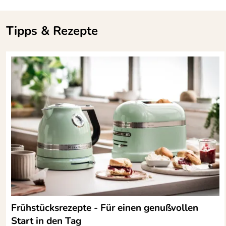
Tipps & Rezepte
Frühstücksrezepte - Für einen genußvollen
Start in den Tag