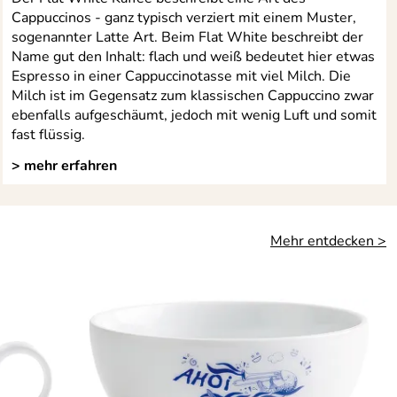
Cappuccinos - ganz typisch verziert mit einem Muster,
sogenannter Latte Art. Beim Flat White beschreibt der
Name gut den Inhalt: flach und weiß bedeutet hier etwas
Espresso in einer Cappuccinotasse mit viel Milch. Die
Milch ist im Gegensatz zum klassischen Cappuccino zwar
ebenfalls aufgeschäumt, jedoch mit wenig Luft und somit
fast flüssig.
> mehr erfahren
Mehr entdecken >