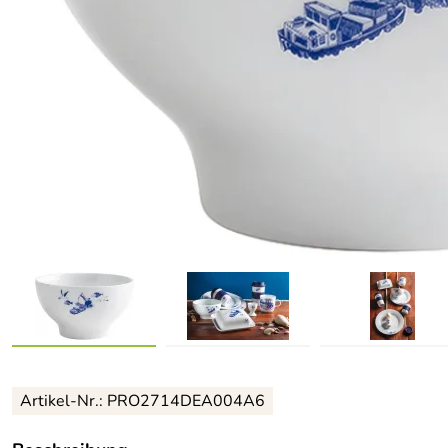
Artikel-Nr.: PRO2714DEA004A6