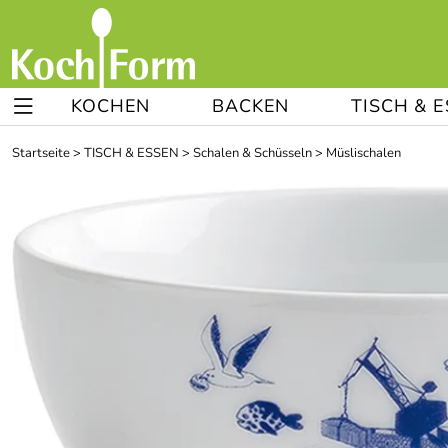
KOCHEN
BACKEN
TISCH & 
Startseite
>
TISCH & ESSEN
>
Schalen & Schüsseln
>
Müslischalen