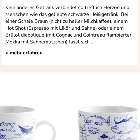
Kein anderes Getränk verbindet so trefflich Herzen und
Menschen wie das geliebte schwarze Heißgetränk. Bei
einer Schale Braun (nicht zu heller Milchkaffee), einem
Hot Shot (Espresso mit Likör und Sahne) oder einem
Brûlot diabolique (mit Cognac und Cointreau flambierter
Mokka mit Sahnemützchen) lässt sich ...
> mehr erfahren