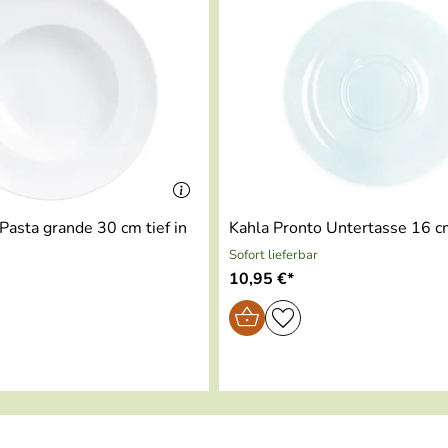
Pasta grande 30 cm tief in
Kahla Pronto Untertasse 16 c
Sofort lieferbar
10,95 €*