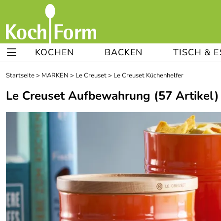
KOCHEN
BACKEN
TISCH & 
Startseite
>
MARKEN
>
Le Creuset
>
Le Creuset Küchenhelfer
Le Creuset Aufbewahrung
(57 Artikel)