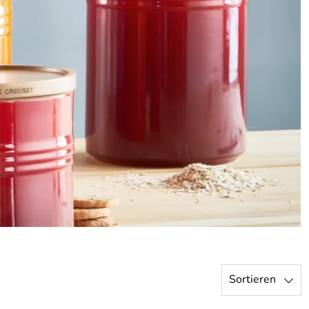
Sortieren