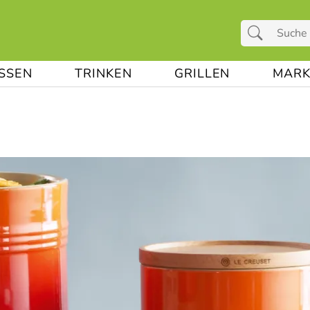
ESSEN
TRINKEN
GRILLEN
MARK