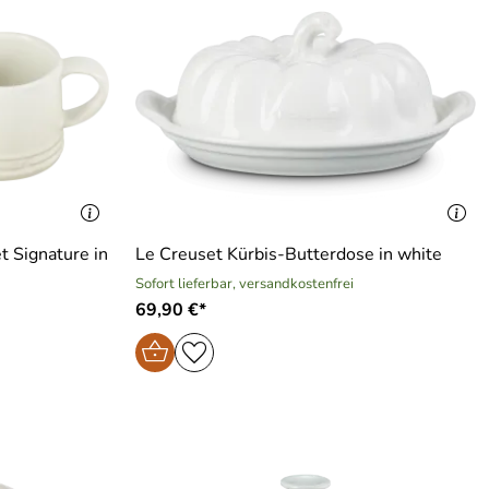
t Signature in
Le Creuset Kürbis-Butterdose in white
Sofort lieferbar, versandkostenfrei
69,90 €*