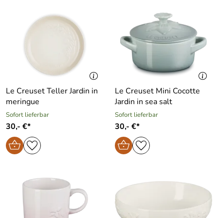
Le Creuset Teller Jardin in
Le Creuset Mini Cocotte
meringue
Jardin in sea salt
Sofort lieferbar
Sofort lieferbar
30,- €*
30,- €*