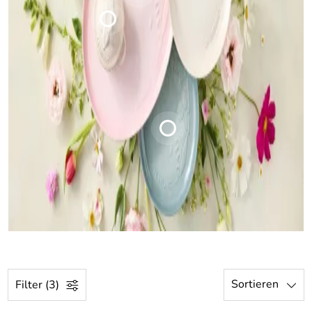
Sortieren
Filter (3)