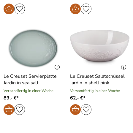
Le Creuset Servierplatte
Le Creuset Salatschüssel
Jardin in sea salt
Jardin in shell pink
Versandfertig in einer Woche
Versandfertig in einer Woche
89,- €*
62,- €*