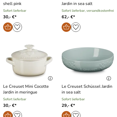
shell pink
Jardin in sea salt
Sofort lieferbar
Sofort lieferbar, versandkostenfrei
30,- €*
62,- €*
Le Creuset Mini Cocotte
Le Creuset Schüssel Jardin
Jardin in meringue
in sea salt
Sofort lieferbar
Sofort lieferbar
30,- €*
29,- €*