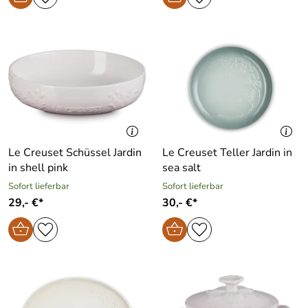
Le Creuset Schüssel Jardin
Le Creuset Teller Jardin in
in shell pink
sea salt
Sofort lieferbar
Sofort lieferbar
29,- €*
30,- €*