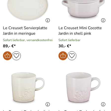
Le Creuset Servierplatte
Le Creuset Mini Cocotte
Jardin in meringue
Jardin in shell pink
Sofort lieferbar, versandkostenfrei
Sofort lieferbar
89,- €*
30,- €*