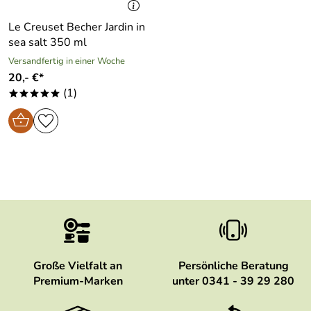
Le Creuset Becher Jardin in
sea salt 350 ml
Versandfertig in einer Woche
20,- €*
(1)
*****
Große Vielfalt an
Persönliche Beratung
Premium-Marken
unter 0341 - 39 29 280