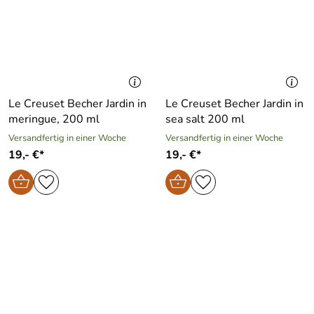
Le Creuset Becher Jardin in
Le Creuset Becher Jardin in
meringue, 200 ml
sea salt 200 ml
Versandfertig in einer Woche
Versandfertig in einer Woche
19,- €*
19,- €*