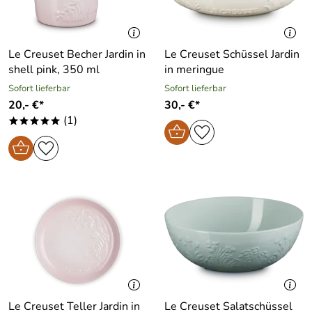
Le Creuset Becher Jardin in
Le Creuset Schüssel Jardin
shell pink, 350 ml
in meringue
Sofort lieferbar
Sofort lieferbar
20,- €*
30,- €*
(1)
*****
Le Creuset Teller Jardin in
Le Creuset Salatschüssel