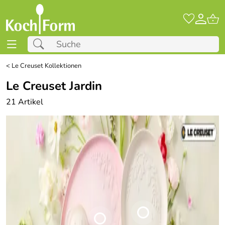
<
Le Creuset Kollektionen
Le Creuset Jardin
21 Artikel